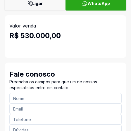
Ligar
WhatsApp
Valor venda
R$ 530.000,00
Fale conosco
Preencha os campos para que um de nossos
especialistas entre em contato