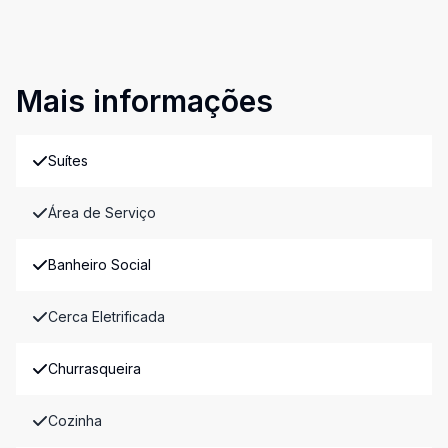
Mais informações
Suítes
Área de Serviço
Banheiro Social
Cerca Eletrificada
Churrasqueira
Cozinha