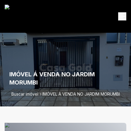
IMÓVEL Á VENDA NO JARDIM
MORUMBI
Buscar imóvel
IMÓVEL Á VENDA NO JARDIM MORUMBI