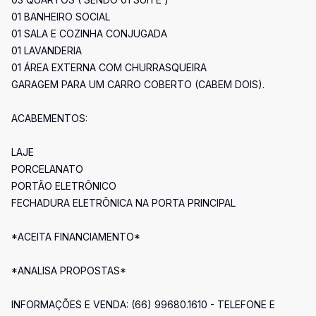
01 BANHEIRO SOCIAL
01 SALA E COZINHA CONJUGADA
01 LAVANDERIA
01 ÁREA EXTERNA COM CHURRASQUEIRA
GARAGEM PARA UM CARRO COBERTO (CABEM DOIS).
ACABEMENTOS:
LAJE
PORCELANATO
PORTÃO ELETRÔNICO
FECHADURA ELETRÔNICA NA PORTA PRINCIPAL
*ACEITA FINANCIAMENTO*
*ANALISA PROPOSTAS*
INFORMAÇÕES E VENDA: (66) 99680.1610 - TELEFONE E