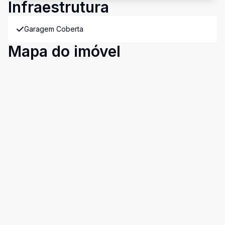
Infraestrutura
Garagem Coberta
Mapa do imóvel