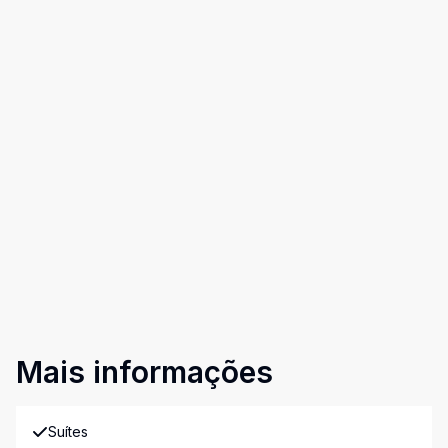
Mais informações
Suítes