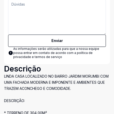
Enviar
As informações serão utilizadas para que a nossa equipe
possa entrar em contato de acordo com a
política de
privacidade e termos de serviço
Descrição
LINDA CASA LOCALIZADO NO BAIRRO JARDIM MORUMBI COM
UMA FACHADA MODERNA E IMPONENTE E AMBIENTES QUE
TRAZEM ACONCHEGO E COMODIDADE.
DESCRIÇÃO:
* TERRENO DE 304,00M²