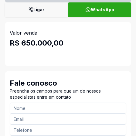
Ligar
WhatsApp
Valor venda
R$ 650.000,00
Fale conosco
Preencha os campos para que um de nossos
especialistas entre em contato