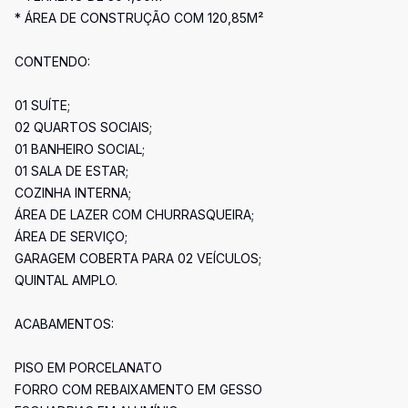
* ÁREA DE CONSTRUÇÃO COM 120,85M²
CONTENDO:
01 SUÍTE;
02 QUARTOS SOCIAIS;
01 BANHEIRO SOCIAL;
01 SALA DE ESTAR;
COZINHA INTERNA;
ÁREA DE LAZER COM CHURRASQUEIRA;
ÁREA DE SERVIÇO;
GARAGEM COBERTA PARA 02 VEÍCULOS;
QUINTAL AMPLO.
ACABAMENTOS:
PISO EM PORCELANATO
FORRO COM REBAIXAMENTO EM GESSO