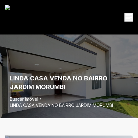
LINDA CASA VENDA NO BAIRRO
JARDIM MORUMBI
Buscar imóvel
LINDA CASA VENDA NO BAIRRO JARDIM MORUMBI