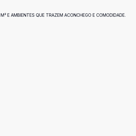
84 M² E AMBIENTES QUE TRAZEM ACONCHEGO E COMODIDADE.