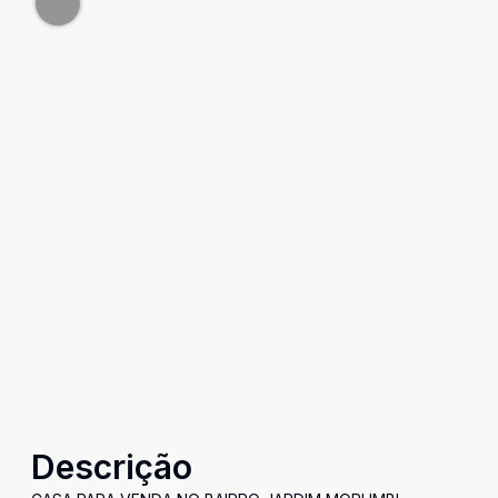
Descrição