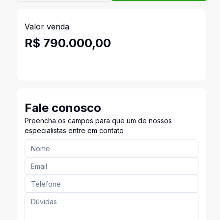
Valor venda
R$ 790.000,00
Fale conosco
Preencha os campos para que um de nossos
especialistas entre em contato