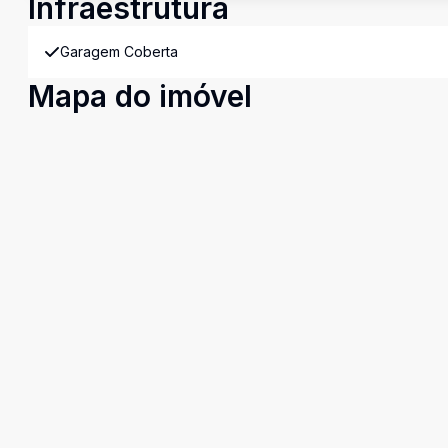
Infraestrutura
Garagem Coberta
Mapa do imóvel