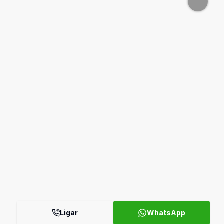
Ligar
WhatsApp