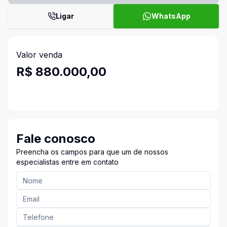
Ligar
WhatsApp
Valor venda
R$ 880.000,00
Fale conosco
Preencha os campos para que um de nossos
especialistas entre em contato