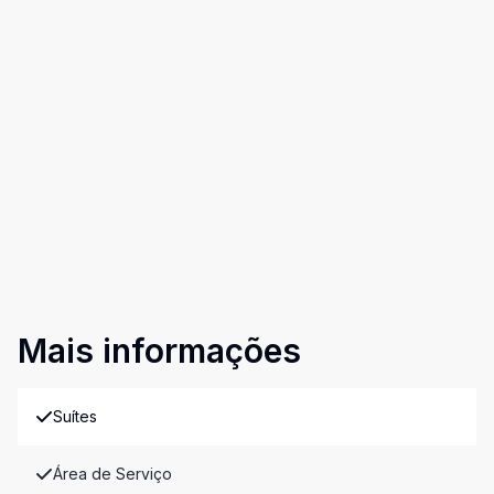
Mais informações
Suítes
Área de Serviço