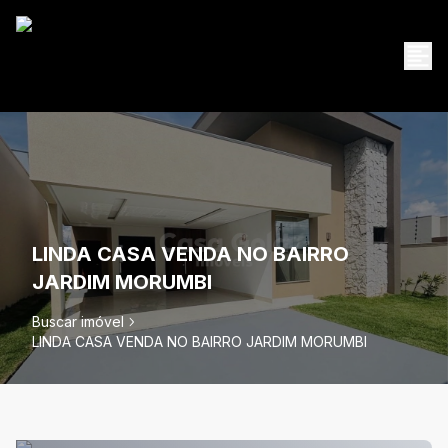
LINDA CASA VENDA NO BAIRRO
JARDIM MORUMBI
Buscar imóvel
LINDA CASA VENDA NO BAIRRO JARDIM MORUMBI