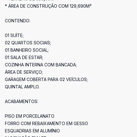
* ÁREA DE CONSTRUÇÃO COM 129,690M²
CONTENDO:
01 SUÍTE;
02 QUARTOS SOCIAIS;
01 BANHEIRO SOCIAL;
01 SALA DE ESTAR;
COZINHA INTERNA COM BANCADA;
ÁREA DE SERVIÇO;
GARAGEM COBERTA PARA 02 VEÍCULOS;
QUINTAL AMPLO.
ACABAMENTOS:
PISO EM PORCELANATO
FORRO COM REBAIXAMENTO EM GESSO
ESQUADRIAS EM ALUMÍNIO