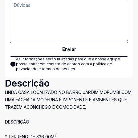
Enviar
As informações serão utilizadas para que a nossa equipe
possa entrar em contato de acordo com a
política de
privacidade e termos de serviço
Descrição
LINDA CASA LOCALIZADO NO BAIRRO JARDIM MORUMBI COM
UMA FACHADA MODERNA E IMPONENTE E AMBIENTES QUE
TRAZEM ACONCHEGO E COMODIDADE.
DESCRIÇÃO:
* TERRENO DE 336,00M²