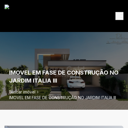
IMOVEL EM FASE DE CONSTRUÇÃO NO
JARDIM ITALIA III
Buscar imóvel
IMOVEL EM FASE DE CONSTRUÇÃO NO JARDIM ITALIA III