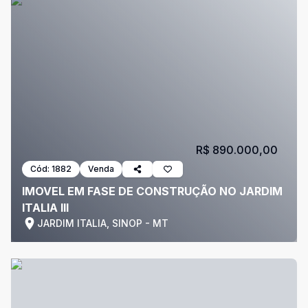
R$ 890.000,00
Cód:
1882
Venda
IMOVEL EM FASE DE CONSTRUÇÃO NO JARDIM
ITALIA III
JARDIM ITALIA, SINOP - MT