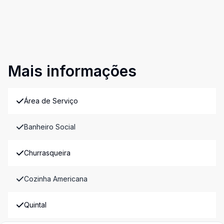
Mais informações
Área de Serviço
Banheiro Social
Churrasqueira
Cozinha Americana
Quintal