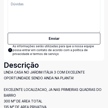
Enviar
As informações serão utilizadas para que a nossa equipe
possa entrar em contato de acordo com a
política de
privacidade e termos de serviço
Descrição
LINDA CASA NO JARDIM ITÁLIA 3 COM EXCELENTE
OPORTUNIDADE SENDO AINDA NA PLANTA!
EXCELENTE LOCALIZACAO, JA NAS PRIMEIRAS QUADRAS DO
BAIRRO
300 M² DE AREA TOTAL
135 M² DE AREA PRIVATIVA