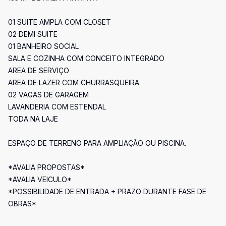
01 SUITE AMPLA COM CLOSET
02 DEMI SUITE
01 BANHEIRO SOCIAL
SALA E COZINHA COM CONCEITO INTEGRADO
AREA DE SERVIÇO
AREA DE LAZER COM CHURRASQUEIRA
02 VAGAS DE GARAGEM
LAVANDERIA COM ESTENDAL
TODA NA LAJE
ESPAÇO DE TERRENO PARA AMPLIAÇÃO OU PISCINA.
*AVALIA PROPOSTAS*
*AVALIA VEICULO*
*POSSIBILIDADE DE ENTRADA + PRAZO DURANTE FASE DE
OBRAS*