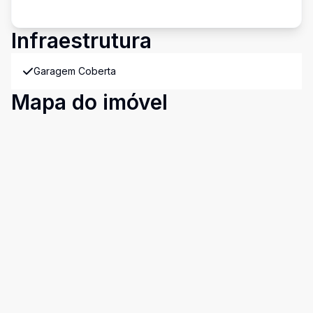
Infraestrutura
Garagem Coberta
Mapa do imóvel