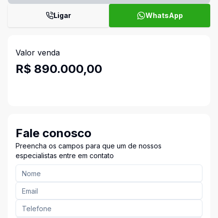
Ligar
WhatsApp
Valor venda
R$ 890.000,00
Fale conosco
Preencha os campos para que um de nossos
especialistas entre em contato