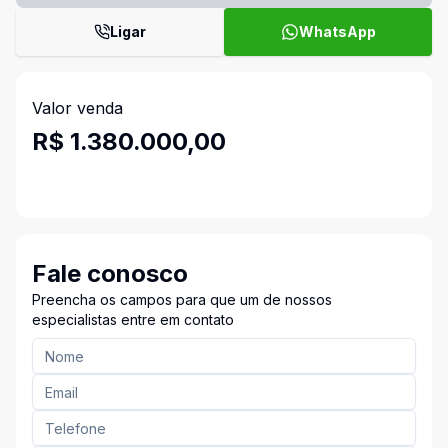
Ligar
WhatsApp
Valor venda
R$ 1.380.000,00
Fale conosco
Preencha os campos para que um de nossos
especialistas entre em contato