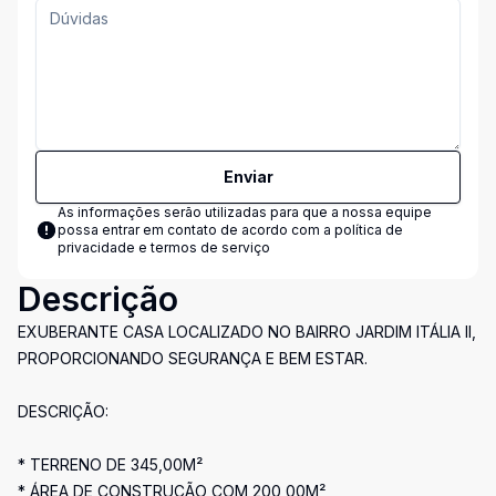
Enviar
As informações serão utilizadas para que a nossa equipe
possa entrar em contato de acordo com a
política de
privacidade e termos de serviço
Descrição
EXUBERANTE CASA LOCALIZADO NO BAIRRO JARDIM ITÁLIA II,
PROPORCIONANDO SEGURANÇA E BEM ESTAR.
DESCRIÇÃO:
* TERRENO DE 345,00M²
* ÁREA DE CONSTRUÇÃO COM 200,00M²