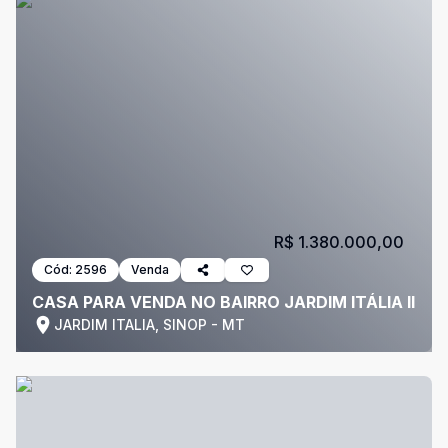
R$ 1.380.000,00
Cód:
2596
Venda
CASA PARA VENDA NO BAIRRO JARDIM ITÁLIA II
JARDIM ITALIA, SINOP - MT