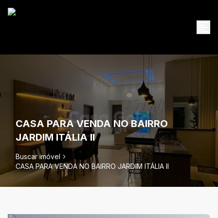
CASA PARA VENDA NO BAIRRO
JARDIM ITÁLIA II
Buscar imóvel
CASA PARA VENDA NO BAIRRO JARDIM ITÁLIA II