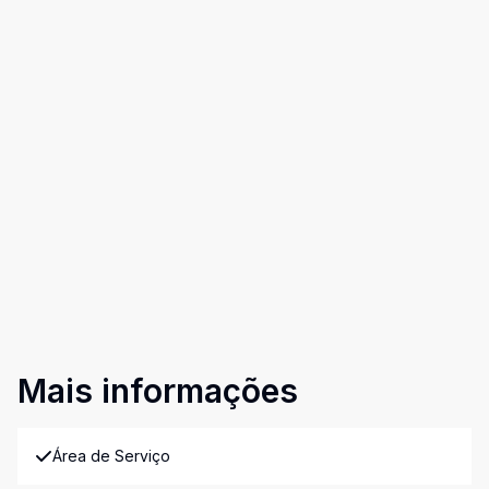
Mais informações
Área de Serviço