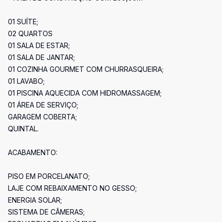
01 SUÍTE;
02 QUARTOS
01 SALA DE ESTAR;
01 SALA DE JANTAR;
01 COZINHA GOURMET COM CHURRASQUEIRA;
01 LAVABO;
01 PISCINA AQUECIDA COM HIDROMASSAGEM;
01 ÁREA DE SERVIÇO;
GARAGEM COBERTA;
QUINTAL.
ACABAMENTO:
PISO EM PORCELANATO;
LAJE COM REBAIXAMENTO NO GESSO;
ENERGIA SOLAR;
SISTEMA DE CÂMERAS;