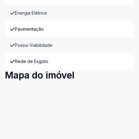
Energia Elétrica
Pavimentação
Possui Viabilidade
Rede de Esgoto
Mapa do imóvel