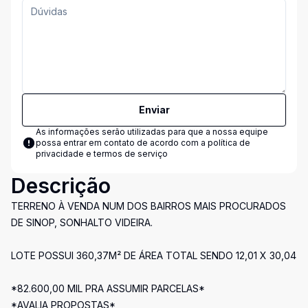
Enviar
As informações serão utilizadas para que a nossa equipe
possa entrar em contato de acordo com a
política de
privacidade e termos de serviço
Descrição
TERRENO À VENDA NUM DOS BAIRROS MAIS PROCURADOS
DE SINOP, SONHALTO VIDEIRA.
LOTE POSSUI 360,37M² DE ÁREA TOTAL SENDO 12,01 X 30,04
*82.600,00 MIL PRA ASSUMIR PARCELAS*
*AVALIA PROPOSTAS*