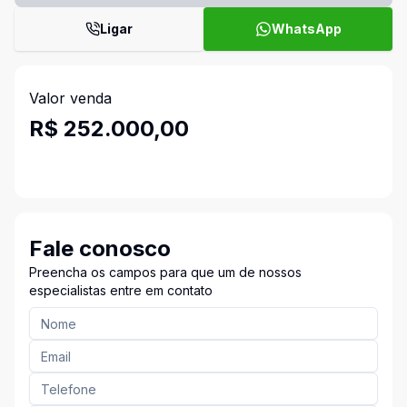
Ligar
WhatsApp
Valor venda
R$ 252.000,00
Fale conosco
Preencha os campos para que um de nossos
especialistas entre em contato