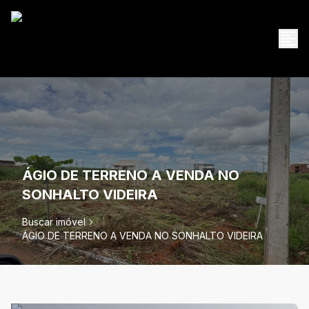
ÁGIO DE TERRENO A VENDA NO
SONHALTO VIDEIRA
Buscar imóvel
ÁGIO DE TERRENO A VENDA NO SONHALTO VIDEIRA