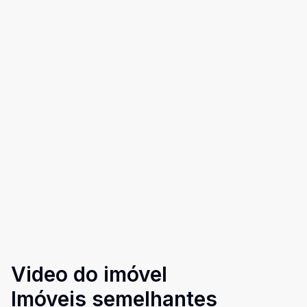
Video do imóvel
Imóveis semelhantes