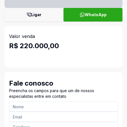
Ligar
WhatsApp
Valor venda
R$ 220.000,00
Fale conosco
Preencha os campos para que um de nossos
especialistas entre em contato