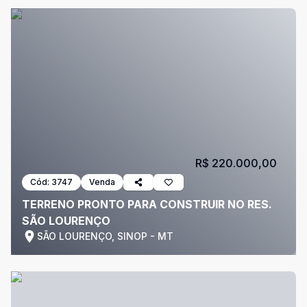
R$ 220.000,00
Cód:
3747
Venda
TERRENO PRONTO PARA CONSTRUIR NO RES.
SÃO LOURENÇO
SÃO LOURENÇO, SINOP - MT