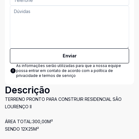
Enviar
As informações serão utilizadas para que a nossa equipe
possa entrar em contato de acordo com a
política de
privacidade e termos de serviço
Descrição
TERRENO PRONTO PARA CONSTRUIR RESIDENCIAL SÃO
LOURENÇO II
ÁREA TOTAL:300,00M²
SENDO 12X25M²