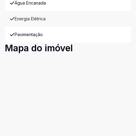
Água Encanada
Energia Elétrica
Pavimentação
Mapa do imóvel