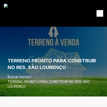
TERRENO PRONTO PARA CONSTRUIR
NO RES. SÃO LOURENÇO
Buscar imóvel
TERRENO PRONTO PARA CONSTRUIR NO RES. SÃO
LOURENÇO