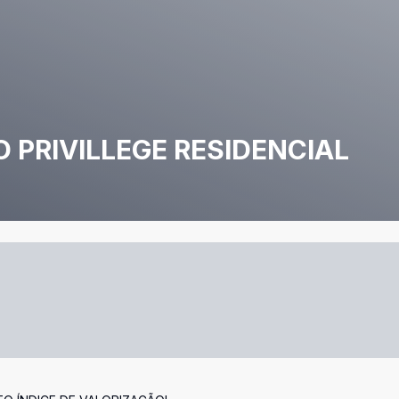
 PRIVILLEGE RESIDENCIAL