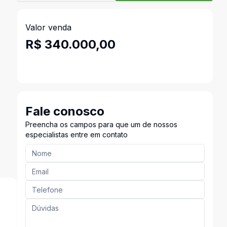
Valor venda
R$ 340.000,00
Fale conosco
Preencha os campos para que um de nossos
especialistas entre em contato