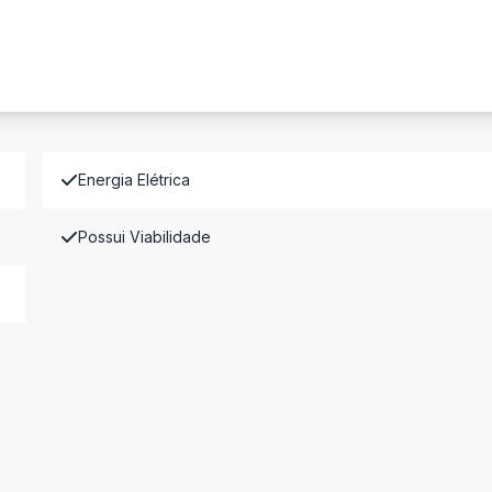
Energia Elétrica
Possui Viabilidade