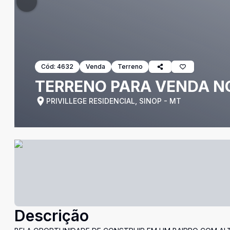
Cód:
4632
Venda
Terreno
TERRENO PARA VENDA NO
PRIVILLEGE RESIDENCIAL, SINOP - MT
Descrição