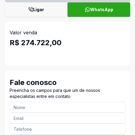
Ligar
WhatsApp
Valor venda
R$ 274.722,00
Fale conosco
Preencha os campos para que um de nossos
especialistas entre em contato