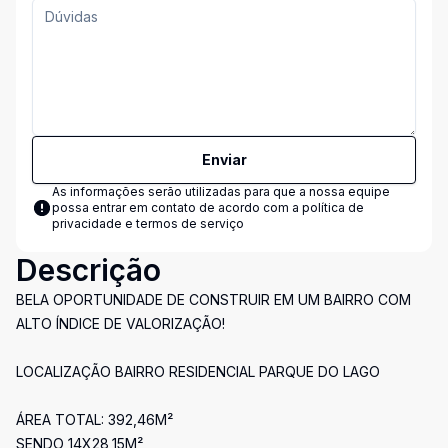
Enviar
As informações serão utilizadas para que a nossa equipe
possa entrar em contato de acordo com a
política de
privacidade e termos de serviço
Descrição
BELA OPORTUNIDADE DE CONSTRUIR EM UM BAIRRO COM
ALTO ÍNDICE DE VALORIZAÇÃO!
LOCALIZAÇÃO BAIRRO RESIDENCIAL PARQUE DO LAGO
ÁREA TOTAL: 392,46M²
SENDO 14X28,15M²