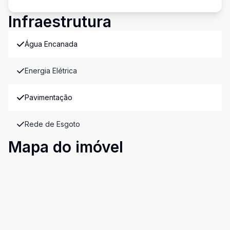
Infraestrutura
Água Encanada
Energia Elétrica
Pavimentação
Rede de Esgoto
Mapa do imóvel