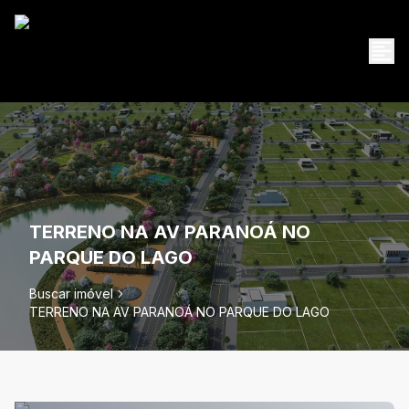
TERRENO NA AV PARANOÁ NO
PARQUE DO LAGO
Buscar imóvel
TERRENO NA AV PARANOÁ NO PARQUE DO LAGO