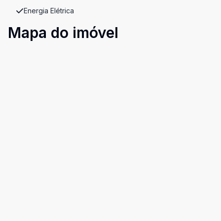
Energia Elétrica
Mapa do imóvel