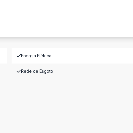
Energia Elétrica
Rede de Esgoto