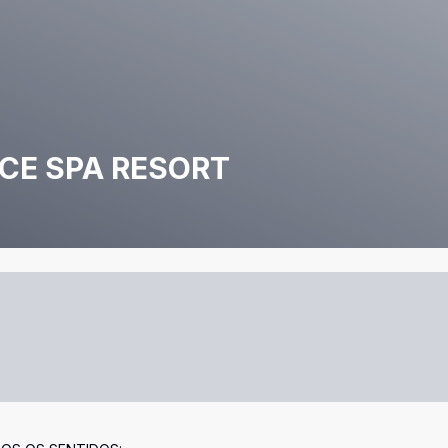
NCE SPA RESORT