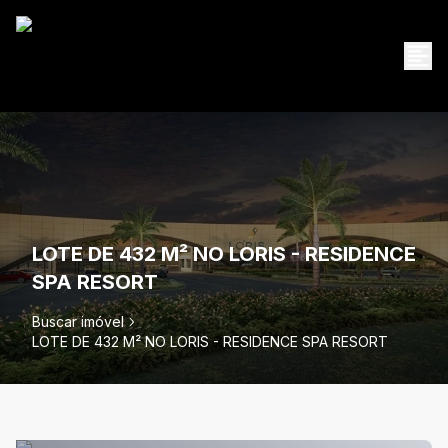
LOTE DE 432 M² NO LORIS - RESIDENCE
SPA RESORT
Buscar imóvel
LOTE DE 432 M² NO LORIS - RESIDENCE SPA RESORT