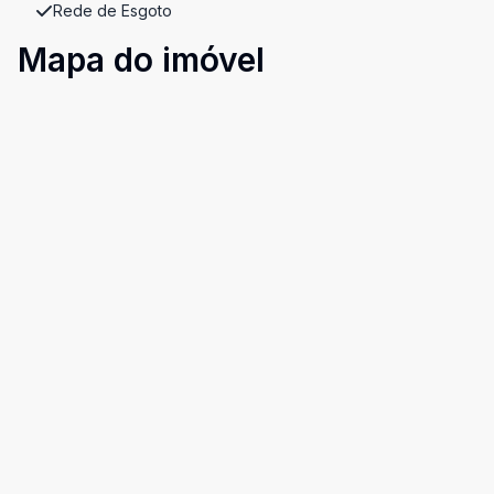
Rede de Esgoto
Mapa do imóvel