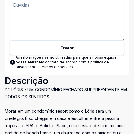
Enviar
As informações serão utilizadas para que a nossa equipe
possa entrar em contato de acordo com a
política de
privacidade e termos de serviço
Descrição
* * LÓRIS - UM CONDOMÍNIO FECHADO SURPREENDENTE EM
TODOS OS SENTIDOS:
Morar em um condomínio resort como o Lóris será um
privilégio. É só chegar em casa e escolher entre a piscina
tropical, o SPA, o Boliche Place, uma sessão de cinema, uma
partida de beach tennis, um churrasco com os amigos ou o