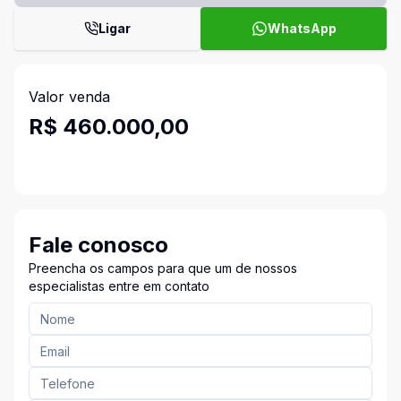
Ligar
WhatsApp
Valor venda
R$ 460.000,00
Fale conosco
Preencha os campos para que um de nossos
especialistas entre em contato