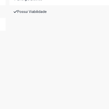
Possui Viabilidade