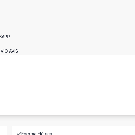
TSAPP
VIO AVIS
Energia Elétrica