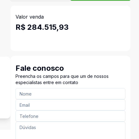
Valor venda
R$ 284.515,93
Fale conosco
Preencha os campos para que um de nossos
especialistas entre em contato