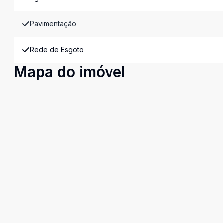
Pavimentação
Rede de Esgoto
Mapa do imóvel