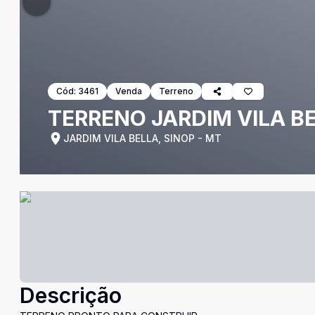
Cód:
3461
Venda
Terreno
TERRENO JARDIM VILA B
JARDIM VILA BELLA, SINOP - MT
Descrição