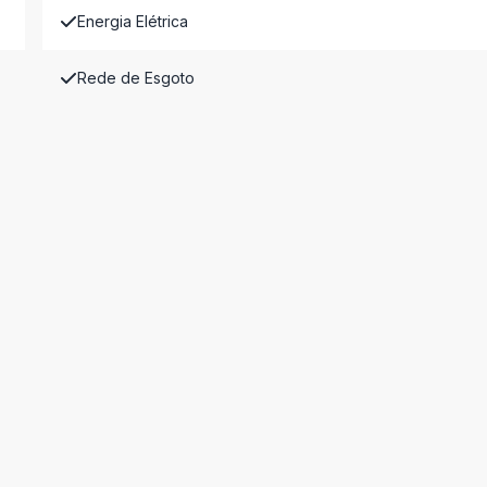
Energia Elétrica
Rede de Esgoto