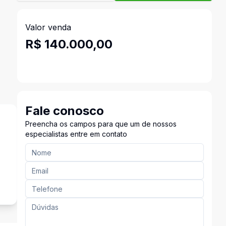
Valor venda
R$ 140.000,00
Fale conosco
Preencha os campos para que um de nossos
especialistas entre em contato