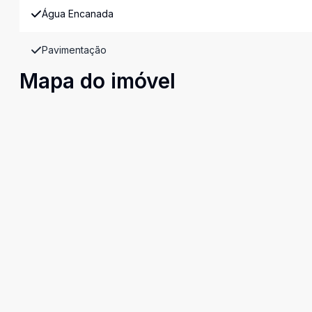
Água Encanada
Pavimentação
Mapa do imóvel