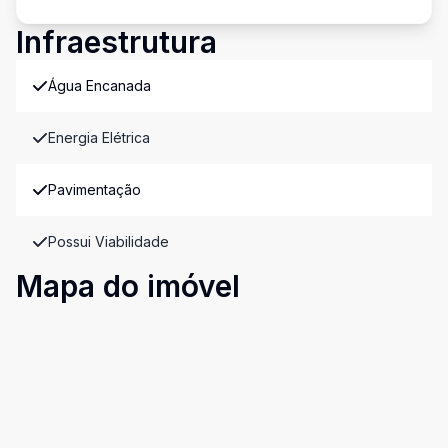
Infraestrutura
Água Encanada
Energia Elétrica
Pavimentação
Possui Viabilidade
Mapa do imóvel