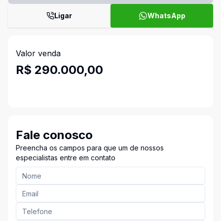
Ligar
WhatsApp
Valor venda
R$ 290.000,00
Fale conosco
Preencha os campos para que um de nossos
especialistas entre em contato