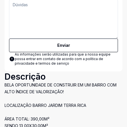
Enviar
As informações serão utilizadas para que a nossa equipe
possa entrar em contato de acordo com a
política de
privacidade e termos de serviço
Descrição
BELA OPORTUNIDADE DE CONSTRUIR EM UM BAIRRO COM
ALTO ÍNDICE DE VALORIZAÇÃO!
LOCALIZAÇÃO BAIRRO JARDIM TERRA RICA
ÁREA TOTAL: 390,00M²
SENDO 13,00X30.00M²