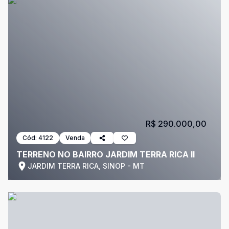
R$ 290.000,00
Cód:
4122
Venda
TERRENO NO BAIRRO JARDIM TERRA RICA II
JARDIM TERRA RICA, SINOP - MT