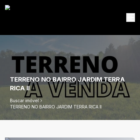
TERRENO NO BAIRRO JARDIM TERRA
RICA II
Buscar imóvel
TERRENO NO BAIRRO JARDIM TERRA RICA II