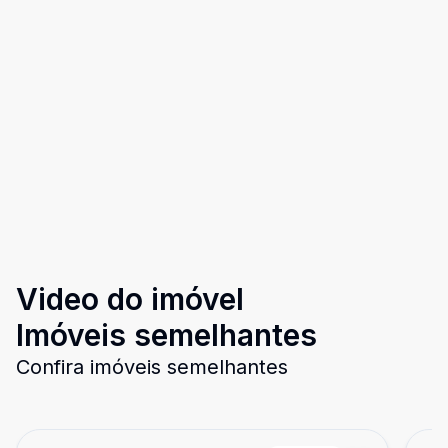
Video do imóvel
Imóveis semelhantes
Confira imóveis semelhantes