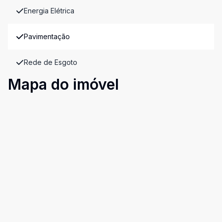
Energia Elétrica
Pavimentação
Rede de Esgoto
Mapa do imóvel