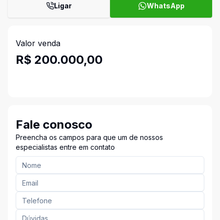
Ligar
WhatsApp
Valor venda
R$ 200.000,00
Fale conosco
Preencha os campos para que um de nossos
especialistas entre em contato