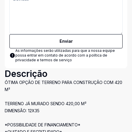
Enviar
As informações serão utilizadas para que a nossa equipe
possa entrar em contato de acordo com a
política de
privacidade e termos de serviço
Descrição
ÓTIMA OPÇÃO DE TERRENO PARA CONSTRUÇÃO COM 420
M²
TERRENO JÁ MURADO SENDO 420,00 M²
DIMENSÃO: 12X35
*POSSIBILIDADE DE FINANCIAMENTO*
*QUITADO E ESCRITURADO*