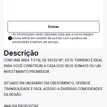
Enviar
As informações serão utilizadas para que a nossa equipe
possa entrar em contato de acordo com a
política de
privacidade e termos de serviço
Descrição
COM UMA ÁREA TOTAL DE 931,50 M², ESTE TERRENO É IDEAL
PARA VOCÊ CONSTRUIR A CASA DOS SEUS SONHOS OU UM
INVESTIMENTO PROMISSOR.
SITUADO EM UM BAIRRO EM CRESCIMENTO, OFERECE
TRANQUILIDADE E FÁCIL ACESSO A DIVERSAS COMODIDADES
DA REGIÃO.
ANALISA PROPOSTAS