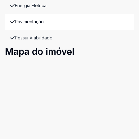
Energia Elétrica
Pavimentação
Possui Viabilidade
Mapa do imóvel