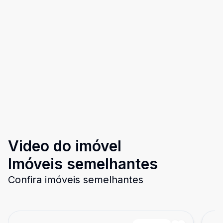
Video do imóvel
Imóveis semelhantes
Confira imóveis semelhantes