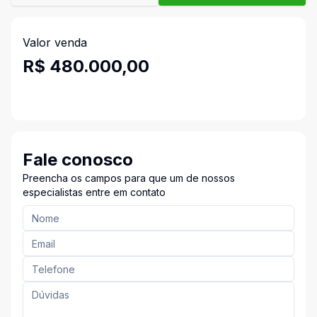
Valor venda
R$ 480.000,00
Fale conosco
Preencha os campos para que um de nossos
especialistas entre em contato