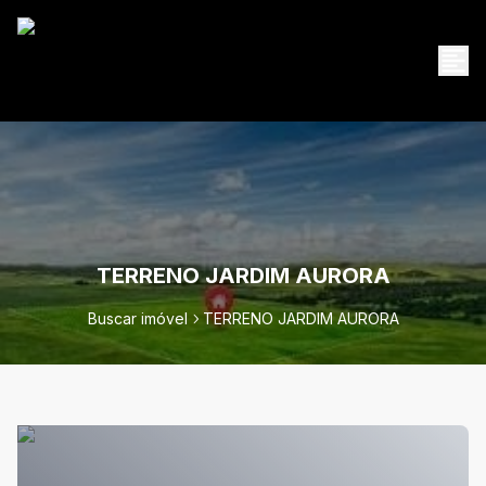
TERRENO JARDIM AURORA
Buscar imóvel
TERRENO JARDIM AURORA