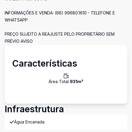
INFORMAÇÕES E VENDA: (66) 99680.1610 - TELEFONE E
WHATSAPP
PREÇO SUJEITO A REAJUSTE PELO PROPRIETÁRIO SEM
PRÉVIO AVISO
Características
Área Total
931
m²
Infraestrutura
Água Encanada