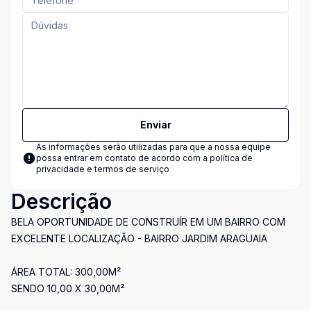
Enviar
As informações serão utilizadas para que a nossa equipe
possa entrar em contato de acordo com a
política de
privacidade e termos de serviço
Descrição
BELA OPORTUNIDADE DE CONSTRUÍR EM UM BAIRRO COM
EXCELENTE LOCALIZAÇÃO - BAIRRO JARDIM ARAGUAIA
ÁREA TOTAL: 300,00M²
SENDO 10,00 X 30,00M²