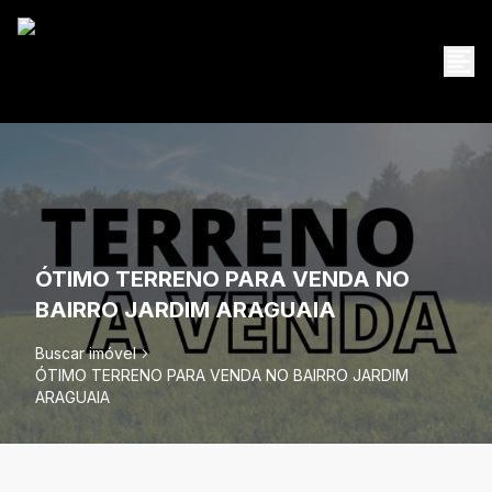
ÓTIMO TERRENO PARA VENDA NO
BAIRRO JARDIM ARAGUAIA
Buscar imóvel
ÓTIMO TERRENO PARA VENDA NO BAIRRO JARDIM
ARAGUAIA