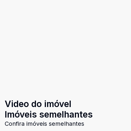
Video do imóvel
Imóveis semelhantes
Confira imóveis semelhantes