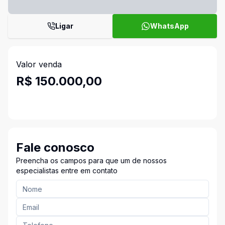
Ligar
WhatsApp
Valor venda
R$ 150.000,00
Fale conosco
Preencha os campos para que um de nossos
especialistas entre em contato