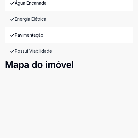
Água Encanada
Energia Elétrica
Pavimentação
Possui Viabilidade
Mapa do imóvel