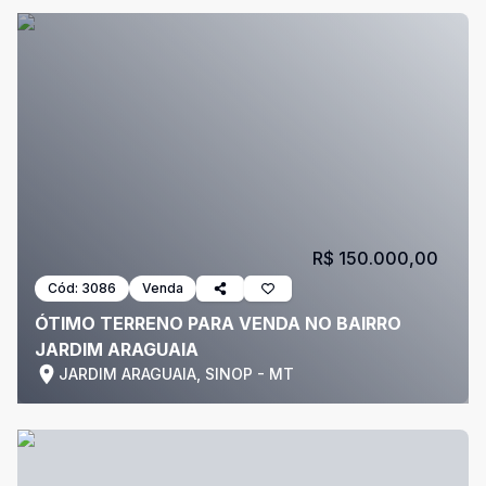
R$ 150.000,00
Cód:
3086
Venda
ÓTIMO TERRENO PARA VENDA NO BAIRRO
JARDIM ARAGUAIA
JARDIM ARAGUAIA, SINOP - MT