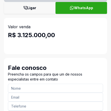
Ligar
WhatsApp
Valor venda
R$ 3.125.000,00
Fale conosco
Preencha os campos para que um de nossos
especialistas entre em contato