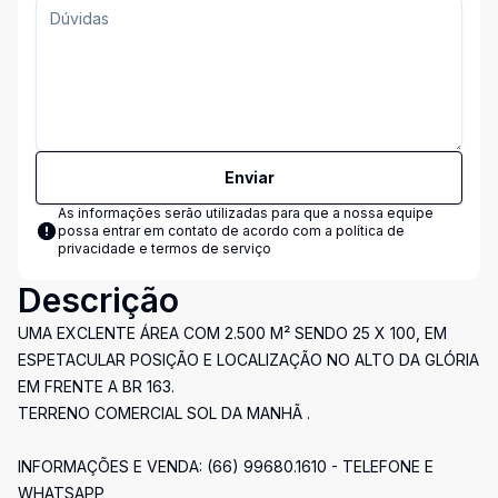
Enviar
As informações serão utilizadas para que a nossa equipe
possa entrar em contato de acordo com a
política de
privacidade e termos de serviço
Descrição
UMA EXCLENTE ÁREA COM 2.500 M² SENDO 25 X 100, EM
ESPETACULAR POSIÇÃO E LOCALIZAÇÃO NO ALTO DA GLÓRIA
EM FRENTE A BR 163.
TERRENO COMERCIAL SOL DA MANHÃ .
INFORMAÇÕES E VENDA: (66) 99680.1610 - TELEFONE E
WHATSAPP