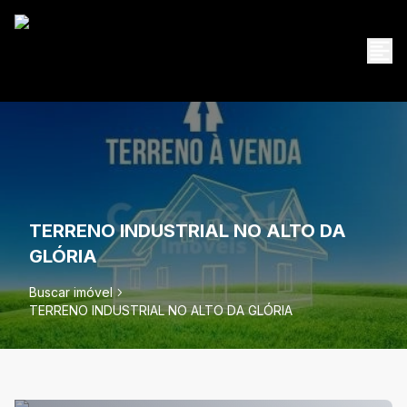
TERRENO INDUSTRIAL NO ALTO DA
GLÓRIA
Buscar imóvel
TERRENO INDUSTRIAL NO ALTO DA GLÓRIA