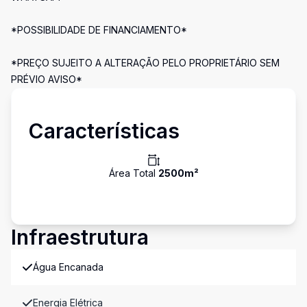
*POSSIBILIDADE DE FINANCIAMENTO*
*PREÇO SUJEITO A ALTERAÇÃO PELO PROPRIETÁRIO SEM
PRÉVIO AVISO*
Características
Área Total
2500
m²
Infraestrutura
Água Encanada
Energia Elétrica