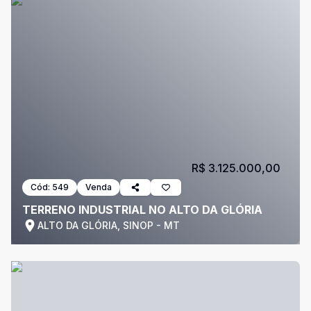
R$ 3.125.000,00
Cód:
549
Venda
TERRENO INDUSTRIAL NO ALTO DA GLÓRIA
ALTO DA GLÓRIA, SINOP - MT