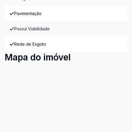
Pavimentação
Possui Viabilidade
Rede de Esgoto
Mapa do imóvel