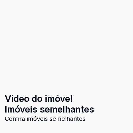
Video do imóvel
Imóveis semelhantes
Confira imóveis semelhantes