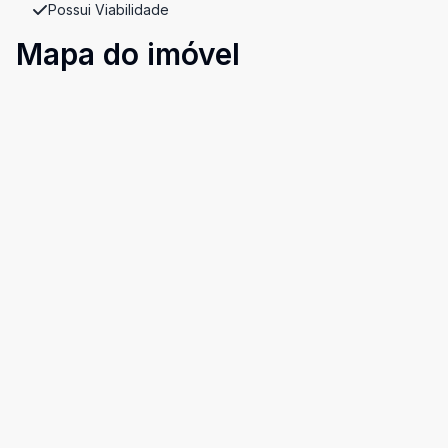
Possui Viabilidade
Mapa do imóvel