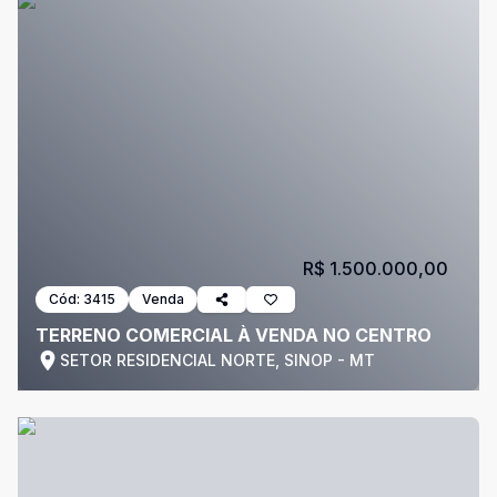
R$ 1.500.000,00
Cód:
3415
Venda
TERRENO COMERCIAL À VENDA NO CENTRO
SETOR RESIDENCIAL NORTE, SINOP - MT