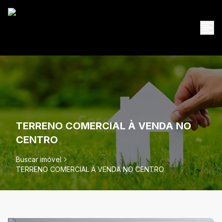
TERRENO COMERCIAL À VENDA NO
CENTRO
Buscar imóvel
TERRENO COMERCIAL À VENDA NO CENTRO