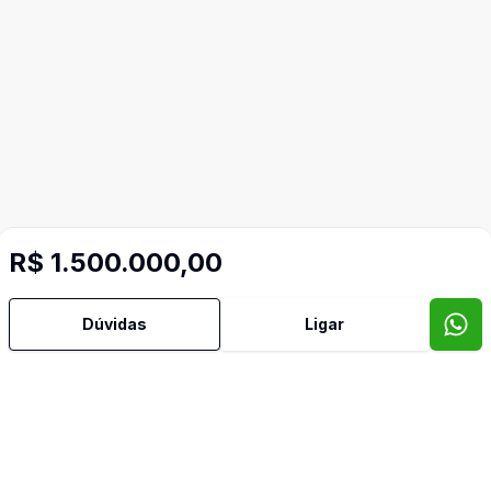
R$ 1.500.000,00
Dúvidas
Ligar