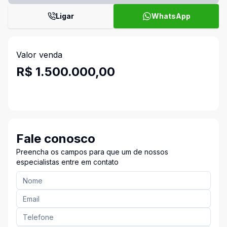
Ligar
WhatsApp
Valor venda
R$ 1.500.000,00
Fale conosco
Preencha os campos para que um de nossos
especialistas entre em contato