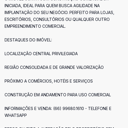
INICIADA, IDEAL PARA QUEM BUSCA AGILIDADE NA
IMPLANTAÇÃO DO SEU NEGÓCIO. PERFEITO PARA LOJAS,
ESCRITÓRIOS, CONSULTÓRIOS OU QUALQUER OUTRO
EMPREENDIMENTO COMERCIAL.
DESTAQUES DO IMÓVEL:
LOCALIZAÇÃO CENTRAL PRIVILEGIADA
REGIÃO CONSOLIDADA E DE GRANDE VALORIZAÇÃO
PRÓXIMO A COMÉRCIOS, HOTÉIS E SERVIÇOS
CONSTRUÇÃO EM ANDAMENTO PARA USO COMERCIAL
INFORMAÇÕES E VENDA: (66) 99680.1610 - TELEFONE E
WHATSAPP