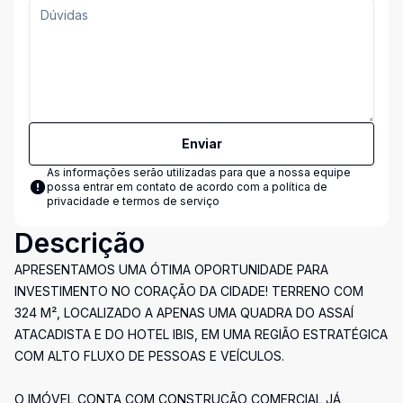
Enviar
As informações serão utilizadas para que a nossa equipe
possa entrar em contato de acordo com a
política de
privacidade e termos de serviço
Descrição
APRESENTAMOS UMA ÓTIMA OPORTUNIDADE PARA
INVESTIMENTO NO CORAÇÃO DA CIDADE! TERRENO COM
324 M², LOCALIZADO A APENAS UMA QUADRA DO ASSAÍ
ATACADISTA E DO HOTEL IBIS, EM UMA REGIÃO ESTRATÉGICA
COM ALTO FLUXO DE PESSOAS E VEÍCULOS.
O IMÓVEL CONTA COM CONSTRUÇÃO COMERCIAL JÁ