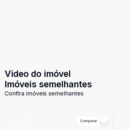
Video do imóvel
Imóveis semelhantes
Confira imóveis semelhantes
Cód:
4100
Comparar