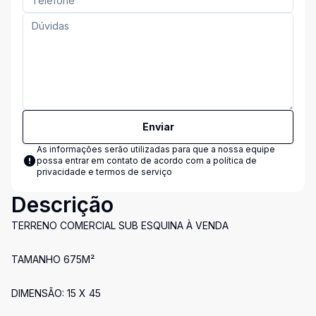
Enviar
As informações serão utilizadas para que a nossa equipe
possa entrar em contato de acordo com a
política de
privacidade e termos de serviço
Descrição
TERRENO COMERCIAL SUB ESQUINA À VENDA
TAMANHO 675M²
DIMENSÃO: 15 X 45