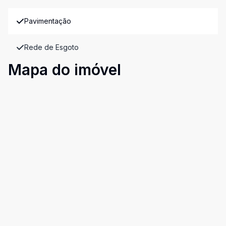
Pavimentação
Rede de Esgoto
Mapa do imóvel