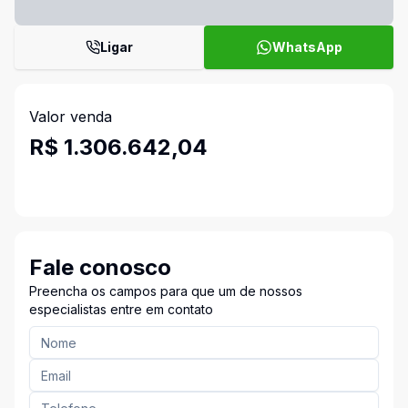
Ligar
WhatsApp
Valor venda
R$ 1.306.642,04
Fale conosco
Preencha os campos para que um de nossos
especialistas entre em contato