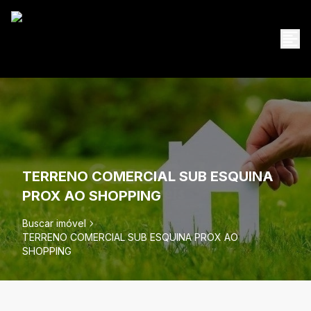
TERRENO COMERCIAL SUB ESQUINA
PROX AO SHOPPING
Buscar imóvel
TERRENO COMERCIAL SUB ESQUINA PROX AO
SHOPPING