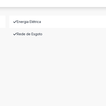
Energia Elétrica
Rede de Esgoto