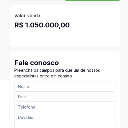
Valor venda
R$ 1.050.000,00
Fale conosco
Preencha os campos para que um de nossos
especialistas entre em contato