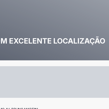
OM EXCELENTE LOCALIZAÇÃO