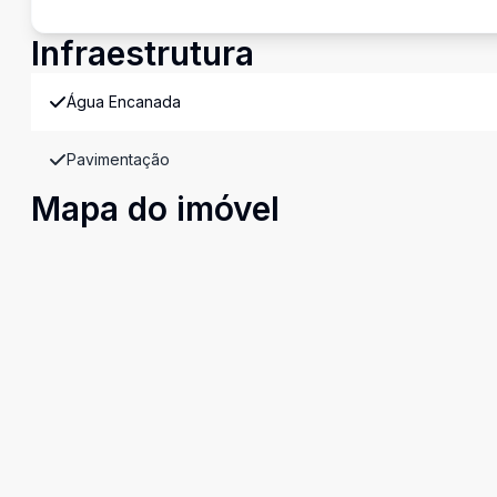
Infraestrutura
Água Encanada
Pavimentação
Mapa do imóvel