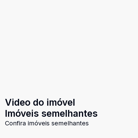
Video do imóvel
Imóveis semelhantes
Confira imóveis semelhantes