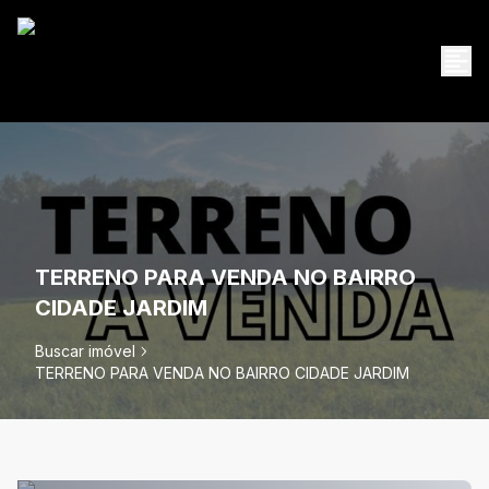
TERRENO PARA VENDA NO BAIRRO
CIDADE JARDIM
Buscar imóvel
TERRENO PARA VENDA NO BAIRRO CIDADE JARDIM