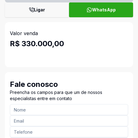
Ligar
WhatsApp
Valor venda
R$ 330.000,00
Fale conosco
Preencha os campos para que um de nossos
especialistas entre em contato