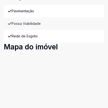
Pavimentação
Possui Viabilidade
Rede de Esgoto
Mapa do imóvel