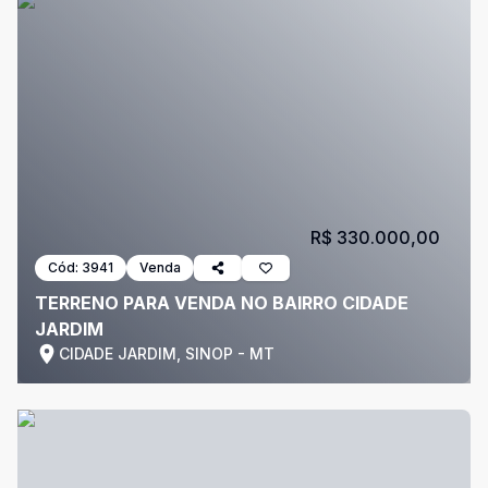
R$ 330.000,00
Cód:
3941
Venda
TERRENO PARA VENDA NO BAIRRO CIDADE
JARDIM
CIDADE JARDIM, SINOP - MT