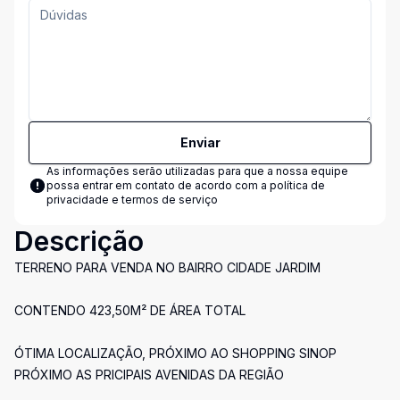
Enviar
As informações serão utilizadas para que a nossa equipe
possa entrar em contato de acordo com a
política de
privacidade e termos de serviço
Descrição
TERRENO PARA VENDA NO BAIRRO CIDADE JARDIM
CONTENDO 423,50M² DE ÁREA TOTAL
ÓTIMA LOCALIZAÇÃO, PRÓXIMO AO SHOPPING SINOP
PRÓXIMO AS PRICIPAIS AVENIDAS DA REGIÃO