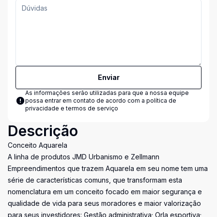
Enviar
As informações serão utilizadas para que a nossa equipe
possa entrar em contato de acordo com a
política de
privacidade e termos de serviço
Descrição
Conceito Aquarela
A linha de produtos JMD Urbanismo e Zellmann
Empreendimentos que trazem Aquarela em seu nome tem uma
série de características comuns, que transformam esta
nomenclatura em um conceito focado em maior segurança e
qualidade de vida para seus moradores e maior valorização
para seus investidores: Gestão administrativa; Orla esportiva;