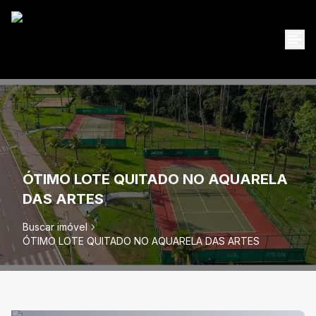
ÓTIMO LOTE QUITADO NO AQUARELA
DAS ARTES
Buscar imóvel
ÓTIMO LOTE QUITADO NO AQUARELA DAS ARTES