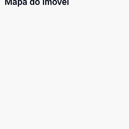
Mapa do imóvel