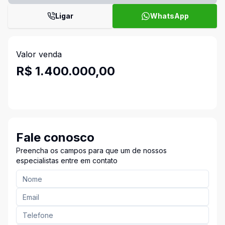
Ligar
WhatsApp
Valor venda
R$ 1.400.000,00
Fale conosco
Preencha os campos para que um de nossos
especialistas entre em contato