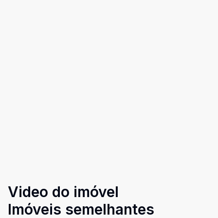
Video do imóvel
Imóveis semelhantes