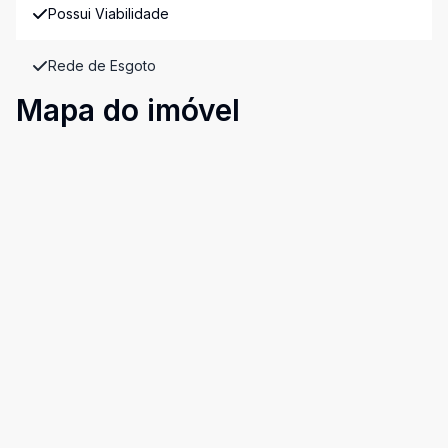
Possui Viabilidade
Rede de Esgoto
Mapa do imóvel