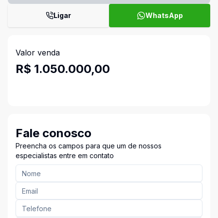
Ligar
WhatsApp
Valor venda
R$ 1.050.000,00
Fale conosco
Preencha os campos para que um de nossos
especialistas entre em contato