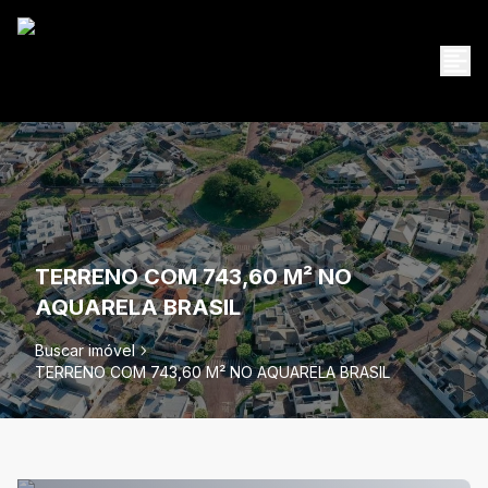
TERRENO COM 743,60 M² NO
AQUARELA BRASIL
Buscar imóvel
TERRENO COM 743,60 M² NO AQUARELA BRASIL