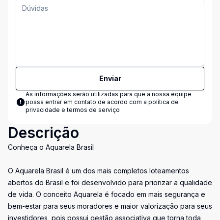
Enviar
As informações serão utilizadas para que a nossa equipe
possa entrar em contato de acordo com a
política de
privacidade e termos de serviço
Descrição
Conheça o Aquarela Brasil
O Aquarela Brasil é um dos mais completos loteamentos
abertos do Brasil e foi desenvolvido para priorizar a qualidade
de vida. O conceito Aquarela é focado em mais segurança e
bem-estar para seus moradores e maior valorização para seus
investidores, pois possui gestão associativa que torna toda