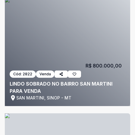
R$ 800.000,00
Cód:
2822
Venda
LINDO SOBRADO NO BAIRRO SAN MARTINI
PARA VENDA
SAN MARTINI, SINOP - MT