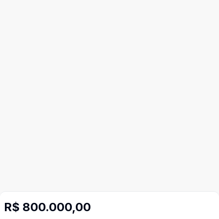
R$ 800.000,00