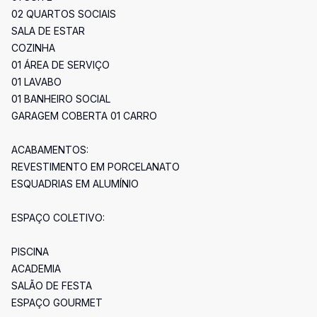
02 QUARTOS SOCIAIS
SALA DE ESTAR
COZINHA
01 ÁREA DE SERVIÇO
01 LAVABO
01 BANHEIRO SOCIAL
GARAGEM COBERTA 01 CARRO
ACABAMENTOS:
REVESTIMENTO EM PORCELANATO
ESQUADRIAS EM ALUMÍNIO
ESPAÇO COLETIVO:
PISCINA
ACADEMIA
SALÃO DE FESTA
ESPAÇO GOURMET