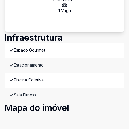
1
Vaga
Infraestrutura
Espaco Gourmet
Estacionamento
Piscina Coletiva
Sala Fitness
Mapa do imóvel