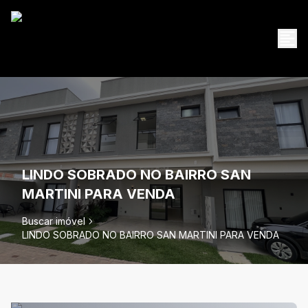
LINDO SOBRADO NO BAIRRO SAN
MARTINI PARA VENDA
Buscar imóvel
LINDO SOBRADO NO BAIRRO SAN MARTINI PARA VENDA