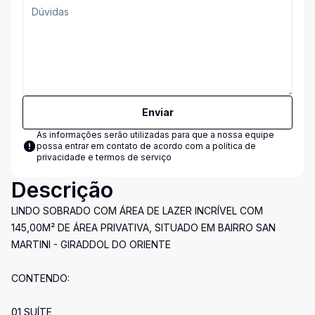
Enviar
As informações serão utilizadas para que a nossa equipe
possa entrar em contato de acordo com a
política de
privacidade e termos de serviço
Descrição
LINDO SOBRADO COM ÁREA DE LAZER INCRÍVEL COM
145,00M² DE ÁREA PRIVATIVA, SITUADO EM BAIRRO SAN
MARTINI - GIRADDOL DO ORIENTE
CONTENDO:
01 SUÍTE