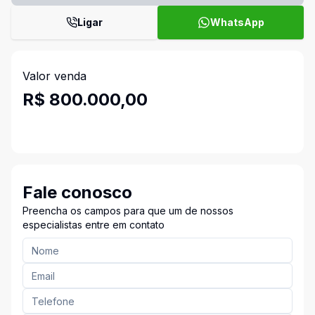
Ligar
WhatsApp
Valor venda
R$ 800.000,00
Fale conosco
Preencha os campos para que um de nossos
especialistas entre em contato