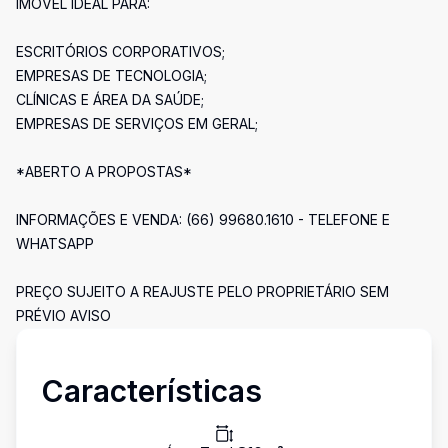
IMÓVEL IDEAL PARA:
ESCRITÓRIOS CORPORATIVOS;
EMPRESAS DE TECNOLOGIA;
CLÍNICAS E ÁREA DA SAÚDE;
EMPRESAS DE SERVIÇOS EM GERAL;
*ABERTO A PROPOSTAS*
INFORMAÇÕES E VENDA: (66) 99680.1610 - TELEFONE E
WHATSAPP
PREÇO SUJEITO A REAJUSTE PELO PROPRIETÁRIO SEM
PRÉVIO AVISO
Características