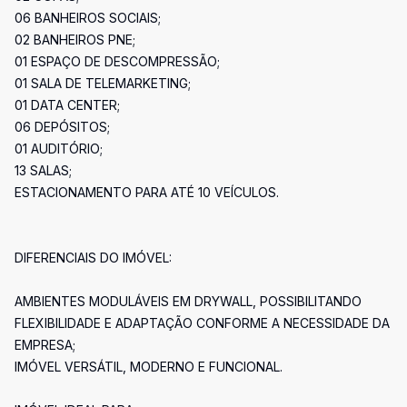
06 BANHEIROS SOCIAIS;
02 BANHEIROS PNE;
01 ESPAÇO DE DESCOMPRESSÃO;
01 SALA DE TELEMARKETING;
01 DATA CENTER;
06 DEPÓSITOS;
01 AUDITÓRIO;
13 SALAS;
ESTACIONAMENTO PARA ATÉ 10 VEÍCULOS.
DIFERENCIAIS DO IMÓVEL:
AMBIENTES MODULÁVEIS EM DRYWALL, POSSIBILITANDO
FLEXIBILIDADE E ADAPTAÇÃO CONFORME A NECESSIDADE DA
EMPRESA;
IMÓVEL VERSÁTIL, MODERNO E FUNCIONAL.