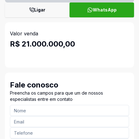
Ligar
WhatsApp
Valor venda
R$ 21.000.000,00
Fale conosco
Preencha os campos para que um de nossos
especialistas entre em contato