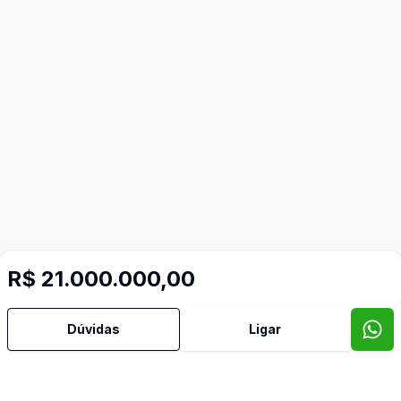
R$ 21.000.000,00
Dúvidas
Ligar