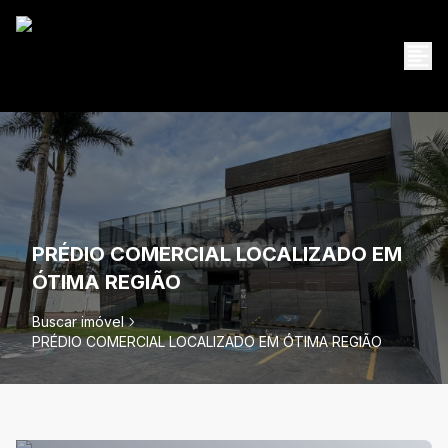
PRÉDIO COMERCIAL LOCALIZADO EM
ÓTIMA REGIÃO
Buscar imóvel
PRÉDIO COMERCIAL LOCALIZADO EM ÓTIMA REGIÃO