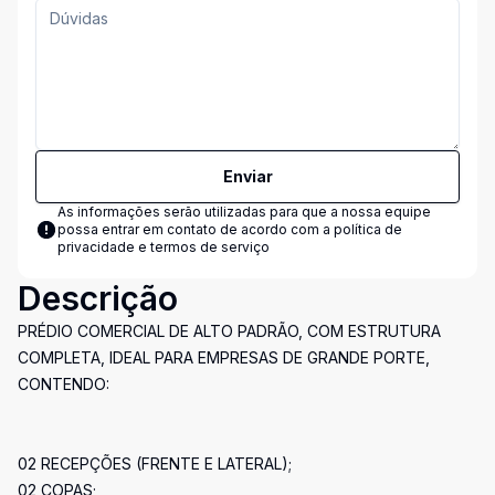
Enviar
As informações serão utilizadas para que a nossa equipe
possa entrar em contato de acordo com a
política de
privacidade e termos de serviço
Descrição
PRÉDIO COMERCIAL DE ALTO PADRÃO, COM ESTRUTURA
COMPLETA, IDEAL PARA EMPRESAS DE GRANDE PORTE,
CONTENDO:
02 RECEPÇÕES (FRENTE E LATERAL);
02 COPAS;