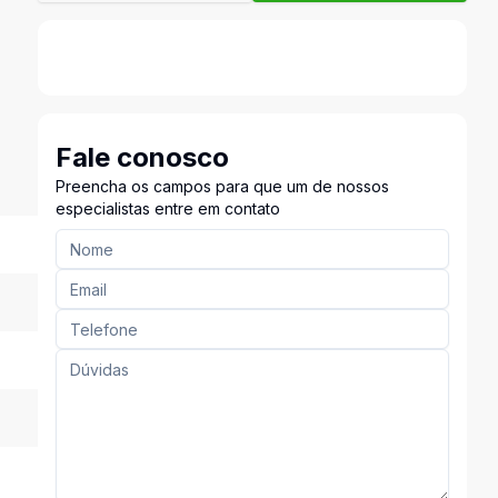
Fale conosco
Preencha os campos para que um de nossos
especialistas entre em contato