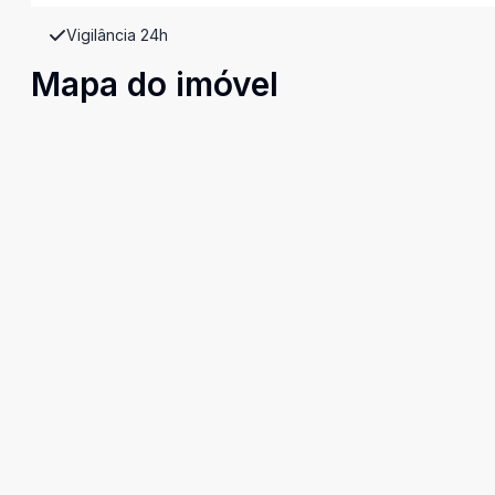
Vigilância 24h
Mapa do imóvel