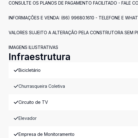
CONSULTE OS PLANOS DE PAGAMENTO FACILITADO - FALE C
INFORMAÇÕES E VENDA: (66) 99680.1610 - TELEFONE E WHA
VALORES SUJEITO A ALTERAÇÃO PELA CONSTRUTORA SEM P
IMAGENS ILUSTRATIVAS
Infraestrutura
Bicicletário
Churrasqueira Coletiva
Circuito de TV
Elevador
Empresa de Monitoramento