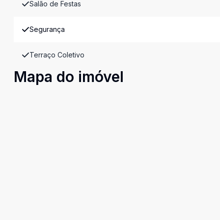
Salão de Festas
Segurança
Terraço Coletivo
Mapa do imóvel