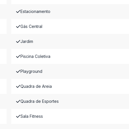
Estacionamento
Gás Central
Jardim
Piscina Coletiva
Playground
Quadra de Areia
Quadra de Esportes
Sala Fitness