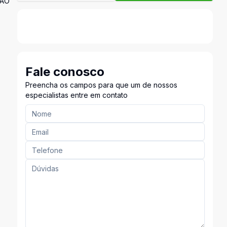
NÃO
Fale conosco
Preencha os campos para que um de nossos
especialistas entre em contato