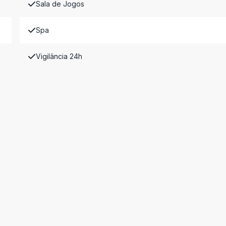
Sala de Jogos
Spa
Vigilância 24h