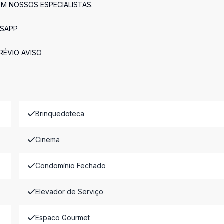
OM NOSSOS ESPECIALISTAS.
TSAPP
RÉVIO AVISO
Brinquedoteca
Cinema
Condomínio Fechado
Elevador de Serviço
Espaco Gourmet