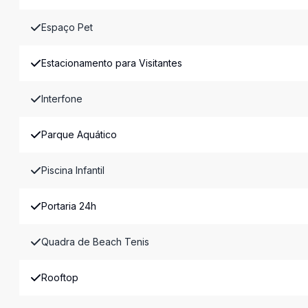
Espaço Pet
Estacionamento para Visitantes
Interfone
Parque Aquático
Piscina Infantil
Portaria 24h
Quadra de Beach Tenis
Rooftop