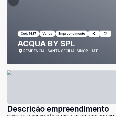
Cód:
1437
Venda
Empreendimento
ACQUA BY SPL
RESIDENCIAL SANTA CECÍLIA, SINOP - MT
Descrição empreendimento