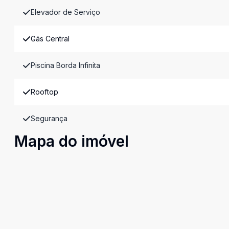
Elevador de Serviço
Gás Central
Piscina Borda Infinita
Rooftop
Segurança
Mapa do imóvel