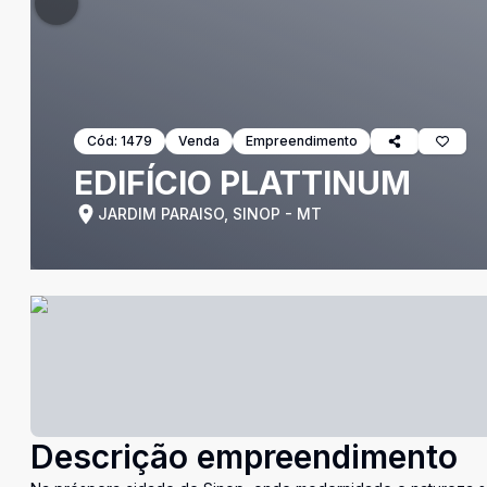
Cód:
1479
Venda
Empreendimento
EDIFÍCIO PLATTINUM
JARDIM PARAISO, SINOP - MT
Descrição empreendimento