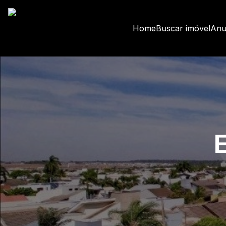
Home
Buscar imóvel
Anu