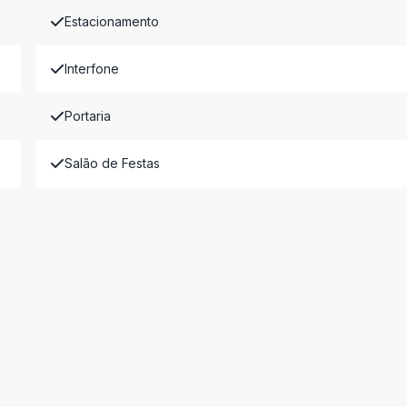
Estacionamento
Interfone
Portaria
Salão de Festas