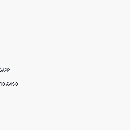
TSAPP
IO AVISO