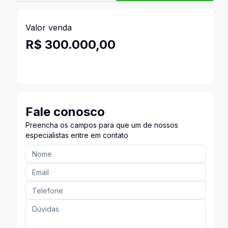
Valor venda
R$ 300.000,00
Fale conosco
Preencha os campos para que um de nossos
especialistas entre em contato