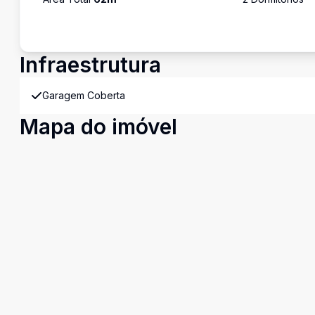
Infraestrutura
Garagem Coberta
Mapa do imóvel