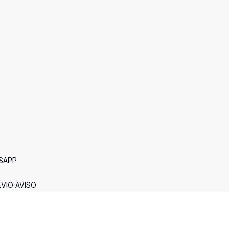
TSAPP
VIO AVISO