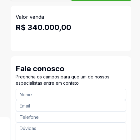
Valor venda
R$ 340.000,00
Fale conosco
Preencha os campos para que um de nossos
especialistas entre em contato