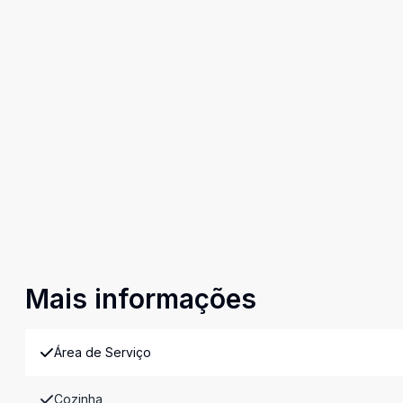
Mais informações
Área de Serviço
Cozinha