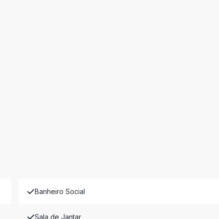
Banheiro Social
Sala de Jantar