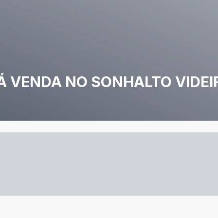
Á VENDA NO SONHALTO VIDEI