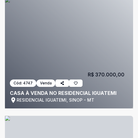
R$ 370.000,00
Cód:
4747
Venda
CASA À VENDA NO RESIDENCIAL IGUATEMI
RESIDENCIAL IGUATEMI, SINOP - MT