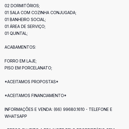
02 DORMITÓRIOS;
01 SALA COM COZINHA CONJUGADA;
01 BANHEIRO SOCIAL;
01 ÁREA DE SERVIÇO;
01 QUINTAL;
ACABAMENTOS:
FORRO EM LAJE;
PISO EM PORCELANATO;
*ACEITAMOS PROPOSTAS*
*ACEITAMOS FINANCIAMENTO*
INFORMAÇÕES E VENDA: (66) 99680.1610 - TELEFONE E
WHATSAPP