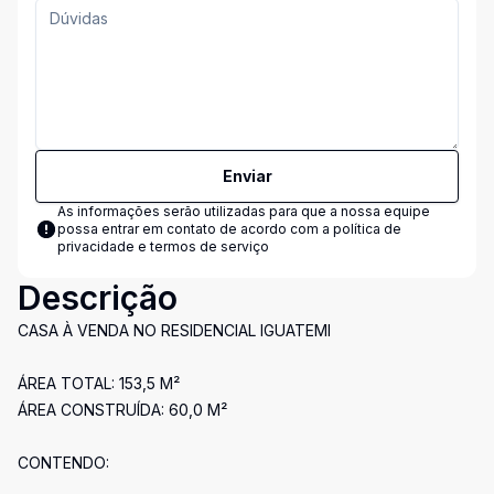
Enviar
As informações serão utilizadas para que a nossa equipe
possa entrar em contato de acordo com a
política de
privacidade e termos de serviço
Descrição
CASA À VENDA NO RESIDENCIAL IGUATEMI
ÁREA TOTAL: 153,5 M²
ÁREA CONSTRUÍDA: 60,0 M²
CONTENDO: