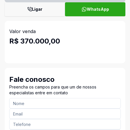
Ligar
WhatsApp
Valor venda
R$ 370.000,00
Fale conosco
Preencha os campos para que um de nossos
especialistas entre em contato