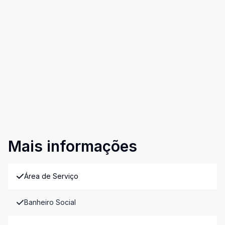
Mais informações
Área de Serviço
Banheiro Social