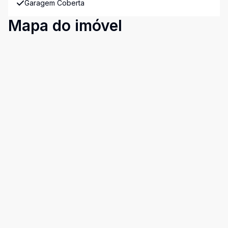
Garagem Coberta
Mapa do imóvel