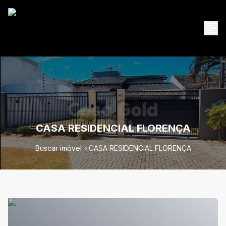
CASA RESIDENCIAL FLORENÇA
Buscar imóvel
CASA RESIDENCIAL FLORENÇA