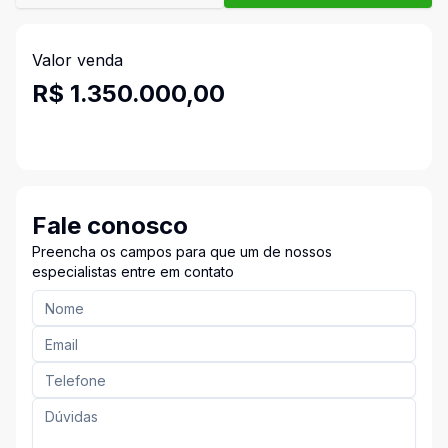
Valor venda
R$ 1.350.000,00
Fale conosco
Preencha os campos para que um de nossos
especialistas entre em contato