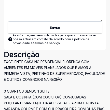
Enviar
As informações serão utilizadas para que a nossa equipe
possa entrar em contato de acordo com a
política de
privacidade e termos de serviço
Descrição
EXCELENTE CASA NO RESIDENCIAL FLORENÇA COM
AMBIENTES EM MOVEIS PLANEJADOS QUE É AMOR À
PRIMEIRA VISTA, PERTINHO DE SUPERMERCADO, FACULDADE
E OUTROS COMÉRCIOS NA REGIÃO.
3 QUARTOS SENDO 1 SUÍTE
SALA E COZINHA (COM COOKTOP) CONJUGADAS
POÇO ARTESIANO QUE DÁ ACESSO AO JARDIM E QUINTAL
VARANDA GOURMET COM CHURRASQUEIRA COM DUAS PIAS