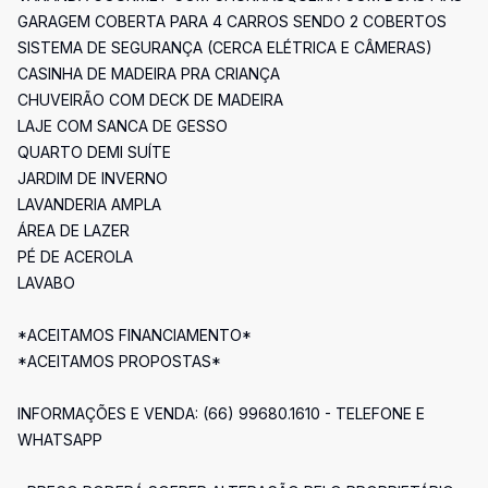
GARAGEM COBERTA PARA 4 CARROS SENDO 2 COBERTOS
SISTEMA DE SEGURANÇA (CERCA ELÉTRICA E CÂMERAS)
CASINHA DE MADEIRA PRA CRIANÇA
CHUVEIRÃO COM DECK DE MADEIRA
LAJE COM SANCA DE GESSO
QUARTO DEMI SUÍTE
JARDIM DE INVERNO
LAVANDERIA AMPLA
ÁREA DE LAZER
PÉ DE ACEROLA
LAVABO
*ACEITAMOS FINANCIAMENTO*
*ACEITAMOS PROPOSTAS*
INFORMAÇÕES E VENDA: (66) 99680.1610 - TELEFONE E
WHATSAPP