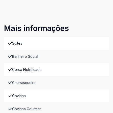
Mais informações
Suítes
Banheiro Social
Cerca Eletrificada
Churrasqueira
Cozinha
Cozinha Gourmet