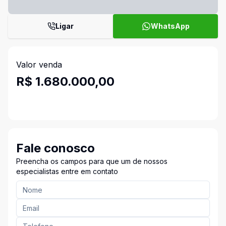
Ligar
WhatsApp
Valor venda
R$ 1.680.000,00
Fale conosco
Preencha os campos para que um de nossos
especialistas entre em contato