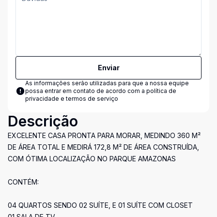
Enviar
As informações serão utilizadas para que a nossa equipe
possa entrar em contato de acordo com a
política de
privacidade e termos de serviço
Descrição
EXCELENTE CASA PRONTA PARA MORAR, MEDINDO 360 M²
DE ÁREA TOTAL E MEDIRÁ 172,8 M² DE ÁREA CONSTRUÍDA,
COM ÓTIMA LOCALIZAÇÃO NO PARQUE AMAZONAS
CONTÉM:
04 QUARTOS SENDO 02 SUÍTE, E 01 SUÍTE COM CLOSET
01 SALA DE TV