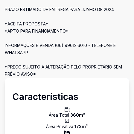
PRAZO ESTIMADO DE ENTREGA PARA JUNHO DE 2024
*ACEITA PROPOSTA*
*APTO PARA FINANCIAMENTO*
INFORMAÇÕES E VENDA (66) 99612.6010 - TELEFONE E
WHATSAPP
*PREÇO SUJEITO A ALTERAÇÃO PELO PROPRIETÁRIO SEM
PRÉVIO AVISO*
Características
Área Total
360
m²
Área Privativa
172
m²