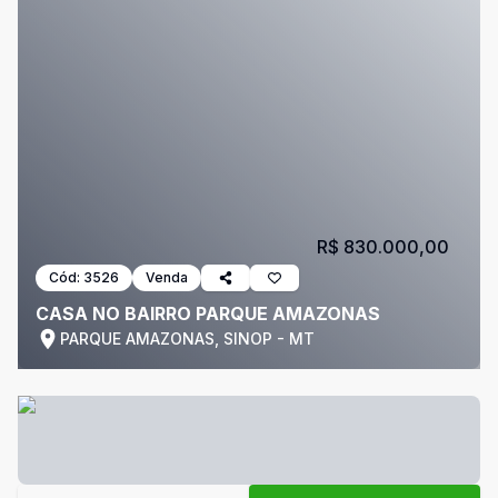
R$ 830.000,00
Cód:
3526
Venda
CASA NO BAIRRO PARQUE AMAZONAS
PARQUE AMAZONAS, SINOP - MT