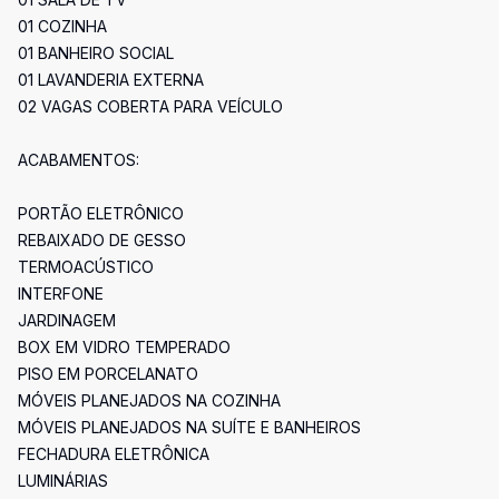
01 COZINHA
01 BANHEIRO SOCIAL
01 LAVANDERIA EXTERNA
02 VAGAS COBERTA PARA VEÍCULO
ACABAMENTOS:
PORTÃO ELETRÔNICO
REBAIXADO DE GESSO
TERMOACÚSTICO
INTERFONE
JARDINAGEM
BOX EM VIDRO TEMPERADO
PISO EM PORCELANATO
MÓVEIS PLANEJADOS NA COZINHA
MÓVEIS PLANEJADOS NA SUÍTE E BANHEIROS
FECHADURA ELETRÔNICA
LUMINÁRIAS