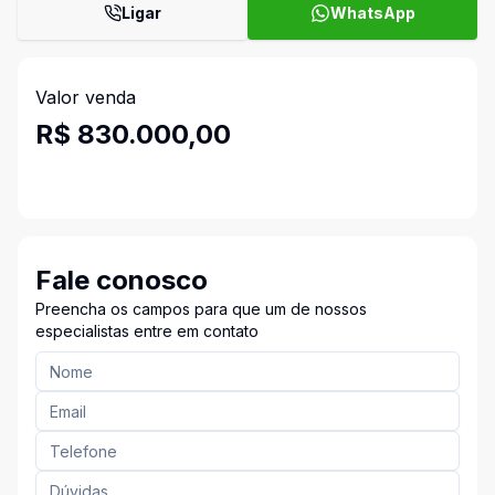
Ligar
WhatsApp
Valor venda
R$ 830.000,00
Fale conosco
Preencha os campos para que um de nossos
especialistas entre em contato