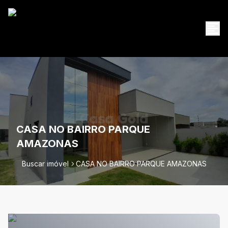
CASA NO BAIRRO PARQUE
AMAZONAS
Buscar imóvel
CASA NO BAIRRO PARQUE AMAZONAS