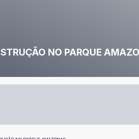
ONSTRUÇÃO NO PARQUE AMAZ