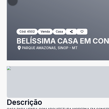
Cód:
4502
Venda
Casa
BELÍSSIMA CASA EM C
PARQUE AMAZONAS, SINOP - MT
Descrição