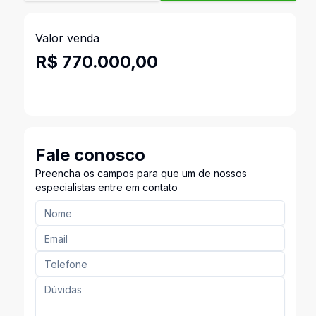
Valor venda
R$ 770.000,00
Fale conosco
Preencha os campos para que um de nossos
especialistas entre em contato