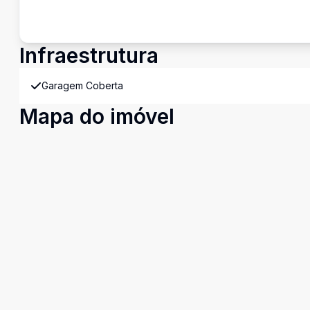
Infraestrutura
Garagem Coberta
Mapa do imóvel