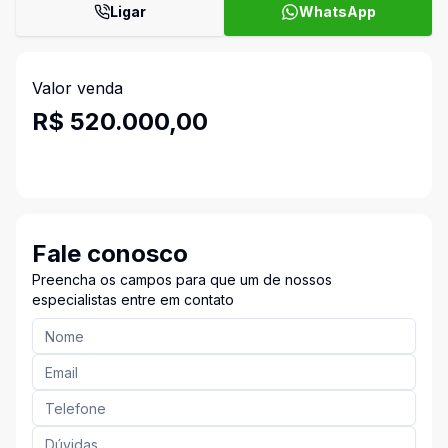
Ligar
WhatsApp
Valor venda
R$ 520.000,00
Fale conosco
Preencha os campos para que um de nossos
especialistas entre em contato