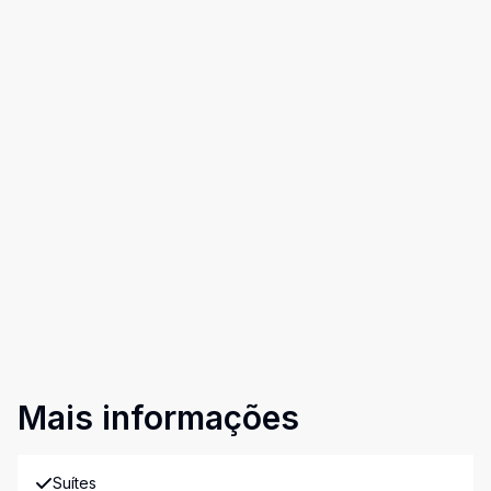
Mais informações
Suítes