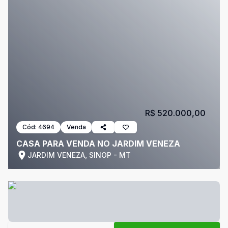
R$ 520.000,00
Cód:
4694
Venda
CASA PARA VENDA NO JARDIM VENEZA
JARDIM VENEZA, SINOP - MT