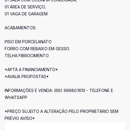
01 ÁREA DE SERVIÇO;
01 VAGA DE GARAGEM
ACABAMENTOS:
PISO EM PORCELANATO
FORRO COM REBAIXO EM GESSO
TELHA FIBROCIMENTO
*APTA A FINANCIAMENTO*
*AVALIA PROPOSTAS*
INFORMAÇÕES E VENDA: (66) 99680.1610 - TELEFONE E
WHATSAPP
*PREÇO SUJEITO A ALTERAÇÃO PELO PROPRIETÁRIO SEM
PRÉVIO AVISO*