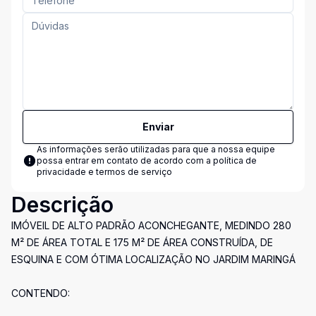
Enviar
As informações serão utilizadas para que a nossa equipe
possa entrar em contato de acordo com a
política de
privacidade e termos de serviço
Descrição
IMÓVEIL DE ALTO PADRÃO ACONCHEGANTE, MEDINDO 280
M² DE ÁREA TOTAL E 175 M² DE ÁREA CONSTRUÍDA, DE
ESQUINA E COM ÓTIMA LOCALIZAÇÃO NO JARDIM MARINGÁ
CONTENDO: