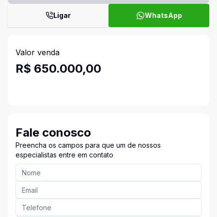
Ligar
WhatsApp
Valor venda
R$ 650.000,00
Fale conosco
Preencha os campos para que um de nossos
especialistas entre em contato