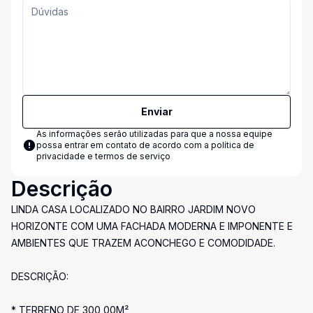
Enviar
As informações serão utilizadas para que a nossa equipe
possa entrar em contato de acordo com a
política de
privacidade e termos de serviço
Descrição
LINDA CASA LOCALIZADO NO BAIRRO JARDIM NOVO
HORIZONTE COM UMA FACHADA MODERNA E IMPONENTE E
AMBIENTES QUE TRAZEM ACONCHEGO E COMODIDADE.
DESCRIÇÃO:
* TERRENO DE 300,00M²