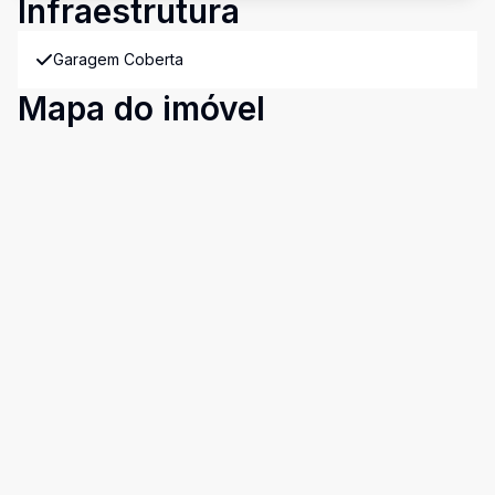
Infraestrutura
Garagem Coberta
Mapa do imóvel