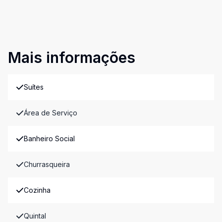
Mais informações
Suítes
Área de Serviço
Banheiro Social
Churrasqueira
Cozinha
Quintal