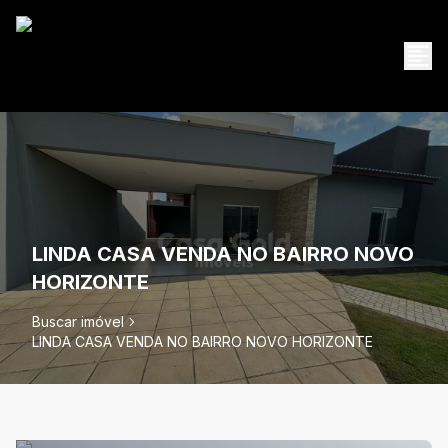
LINDA CASA VENDA NO BAIRRO NOVO
HORIZONTE
Buscar imóvel
LINDA CASA VENDA NO BAIRRO NOVO HORIZONTE