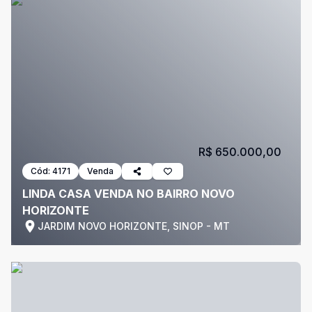
R$ 650.000,00
Cód:
4171
Venda
LINDA CASA VENDA NO BAIRRO NOVO
HORIZONTE
JARDIM NOVO HORIZONTE, SINOP - MT