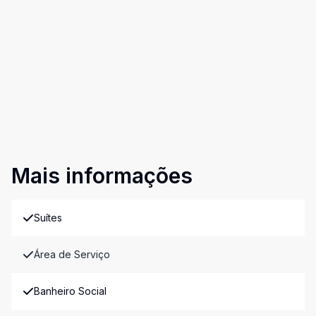
Mais informações
Suítes
Área de Serviço
Banheiro Social