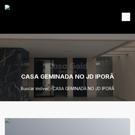
CASA GEMINADA NO JD IPORÃ
Buscar imóvel
CASA GEMINADA NO JD IPORÃ