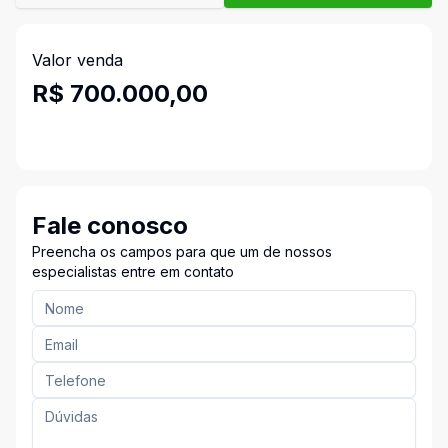
Valor venda
R$ 700.000,00
Fale conosco
Preencha os campos para que um de nossos
especialistas entre em contato