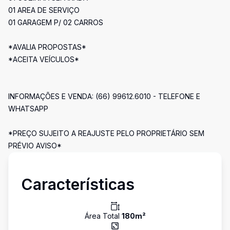
01 AREA DE SERVIÇO
01 GARAGEM P/ 02 CARROS
*AVALIA PROPOSTAS*
*ACEITA VEÍCULOS*
INFORMAÇÕES E VENDA: (66) 99612.6010 - TELEFONE E
WHATSAPP
*PREÇO SUJEITO A REAJUSTE PELO PROPRIETÁRIO SEM
PRÉVIO AVISO*
Características
Área Total
180
m²