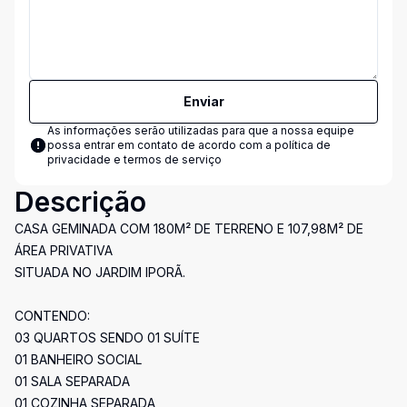
Enviar
As informações serão utilizadas para que a nossa equipe
possa entrar em contato de acordo com a
política de
privacidade e termos de serviço
Descrição
CASA GEMINADA COM 180M² DE TERRENO E 107,98M² DE
ÁREA PRIVATIVA
SITUADA NO JARDIM IPORÃ.
CONTENDO:
03 QUARTOS SENDO 01 SUÍTE
01 BANHEIRO SOCIAL
01 SALA SEPARADA
01 COZINHA SEPARADA