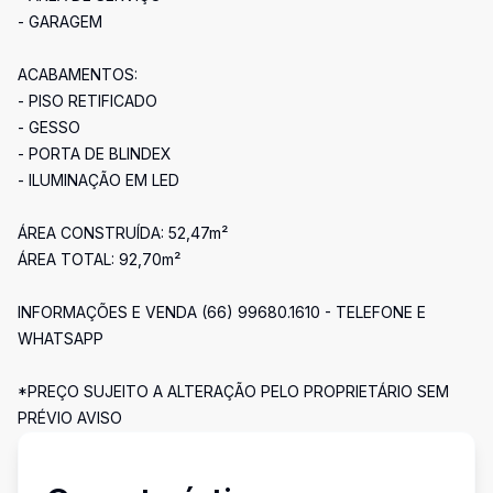
- GARAGEM
ACABAMENTOS:
- PISO RETIFICADO
- GESSO
- PORTA DE BLINDEX
- ILUMINAÇÃO EM LED
ÁREA CONSTRUÍDA: 52,47m²
ÁREA TOTAL: 92,70m²
INFORMAÇÕES E VENDA (66) 99680.1610 - TELEFONE E
WHATSAPP
*PREÇO SUJEITO A ALTERAÇÃO PELO PROPRIETÁRIO SEM
PRÉVIO AVISO