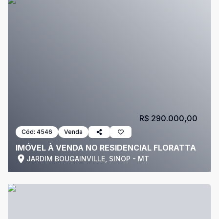
R$ 290.000,00
Cód:
4546
Venda
IMÓVEL À VENDA NO RESIDENCIAL FLORATTA
JARDIM BOUGAINVILLE, SINOP - MT