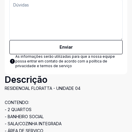
Enviar
As informações serão utilizadas para que a nossa equipe
possa entrar em contato de acordo com a
política de
privacidade e termos de serviço
Descrição
RESIDENCIAL FLORATTA - UNIDADE 04
CONTENDO:
- 2 QUARTOS
- BANHEIRO SOCIAL
- SALA/COZINHA INTEGRADA
- ÁREA DE SERVIÇO