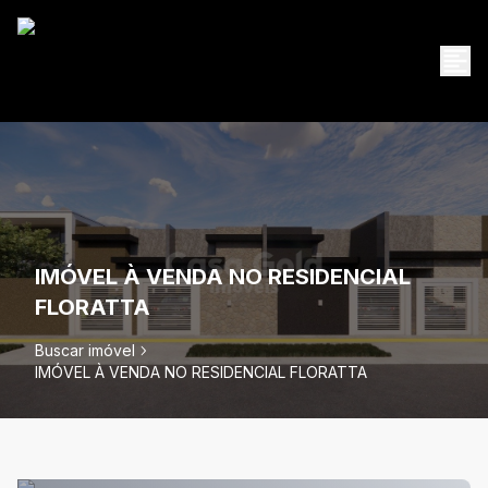
IMÓVEL À VENDA NO RESIDENCIAL
FLORATTA
Buscar imóvel
IMÓVEL À VENDA NO RESIDENCIAL FLORATTA