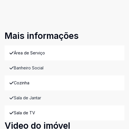
Mais informações
Área de Serviço
Banheiro Social
Cozinha
Sala de Jantar
Sala de TV
Video do imóvel