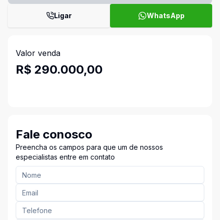
Ligar
WhatsApp
Valor venda
R$ 290.000,00
Fale conosco
Preencha os campos para que um de nossos
especialistas entre em contato