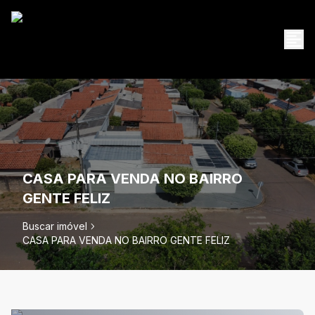
CASA PARA VENDA NO BAIRRO
GENTE FELIZ
Buscar imóvel
CASA PARA VENDA NO BAIRRO GENTE FELIZ