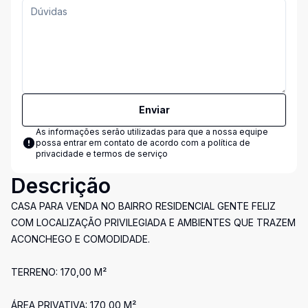
Enviar
As informações serão utilizadas para que a nossa equipe
possa entrar em contato de acordo com a
política de
privacidade e termos de serviço
Descrição
CASA PARA VENDA NO BAIRRO RESIDENCIAL GENTE FELIZ
COM LOCALIZAÇÃO PRIVILEGIADA E AMBIENTES QUE TRAZEM
ACONCHEGO E COMODIDADE.
TERRENO: 170,00 M²
ÁREA PRIVATIVA: 170,00 M²