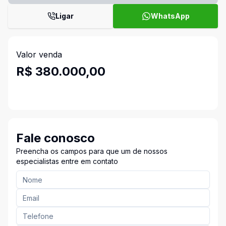
Ligar
WhatsApp
Valor venda
R$ 380.000,00
Fale conosco
Preencha os campos para que um de nossos
especialistas entre em contato