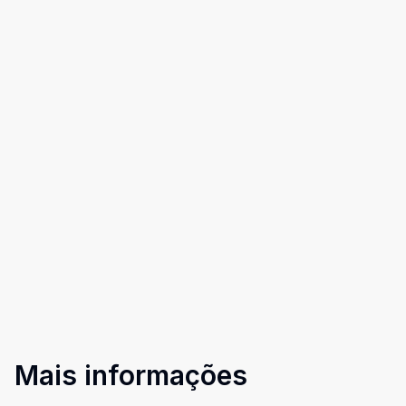
Mais informações