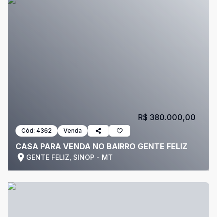
R$ 380.000,00
Cód:
4362
Venda
CASA PARA VENDA NO BAIRRO GENTE FELIZ
GENTE FELIZ, SINOP - MT