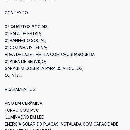
CONTENDO:
02 QUARTOS SOCIAIS;
01 SALA DE ESTAR;
01 BANHEIRO SOCIAL;
01 COZINHA INTERNA;
ÁREA DE LAZER AMPLA COM CHURRASQUEIRA;
01 ÁREA DE SERVIÇO;
GARAGEM COBERTA PARA 05 VEÍCULOS;
QUINTAL.
ACABAMENTOS:
PISO EM CERÂMICA
FORRO COM PVC
ILUMINAÇÃO EM LED
ENERGIA SOLAR (10 PLACAS INSTALADA COM CAPACIDADE