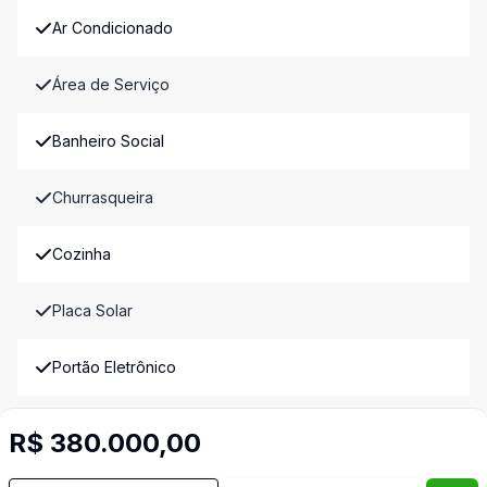
Ar Condicionado
Área de Serviço
Banheiro Social
Churrasqueira
Cozinha
Placa Solar
Portão Eletrônico
Quintal
R$ 380.000,00
Sala de Jantar