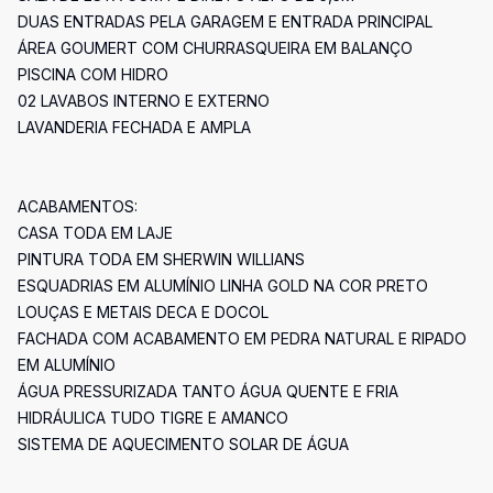
DUAS ENTRADAS PELA GARAGEM E ENTRADA PRINCIPAL
ÁREA GOUMERT COM CHURRASQUEIRA EM BALANÇO
PISCINA COM HIDRO
02 LAVABOS INTERNO E EXTERNO
LAVANDERIA FECHADA E AMPLA
ACABAMENTOS:
CASA TODA EM LAJE
PINTURA TODA EM SHERWIN WILLIANS
ESQUADRIAS EM ALUMÍNIO LINHA GOLD NA COR PRETO
LOUÇAS E METAIS DECA E DOCOL
FACHADA COM ACABAMENTO EM PEDRA NATURAL E RIPADO
EM ALUMÍNIO
ÁGUA PRESSURIZADA TANTO ÁGUA QUENTE E FRIA
HIDRÁULICA TUDO TIGRE E AMANCO
SISTEMA DE AQUECIMENTO SOLAR DE ÁGUA