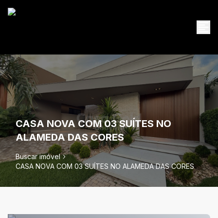
CASA NOVA COM 03 SUÍTES NO
ALAMEDA DAS CORES
Buscar imóvel
CASA NOVA COM 03 SUÍTES NO ALAMEDA DAS CORES