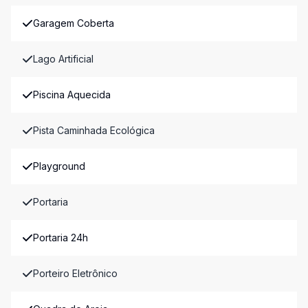
Garagem Coberta
Lago Artificial
Piscina Aquecida
Pista Caminhada Ecológica
Playground
Portaria
Portaria 24h
Porteiro Eletrônico