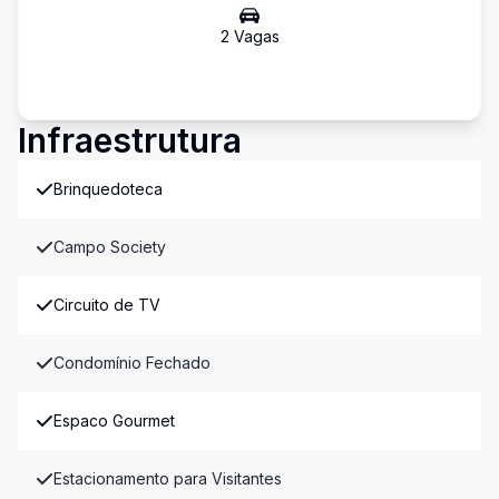
2
Vaga
s
Infraestrutura
Brinquedoteca
Campo Society
Circuito de TV
Condomínio Fechado
Espaco Gourmet
Estacionamento para Visitantes