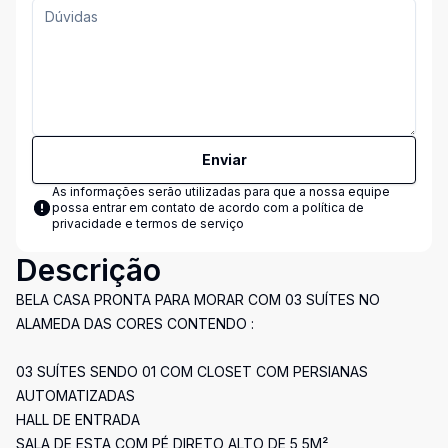
Enviar
As informações serão utilizadas para que a nossa equipe
possa entrar em contato de acordo com a
política de
privacidade e termos de serviço
Descrição
BELA CASA PRONTA PARA MORAR COM 03 SUÍTES NO
ALAMEDA DAS CORES CONTENDO :
03 SUÍTES SENDO 01 COM CLOSET COM PERSIANAS
AUTOMATIZADAS
HALL DE ENTRADA
SALA DE ESTA COM PÉ DIRETO ALTO DE 5,5M²