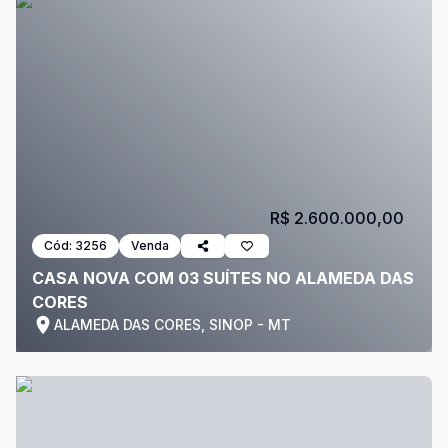
R$ 2.600.000,00
Cód:
3256
Venda
CASA NOVA COM 03 SUÍTES NO ALAMEDA DAS
CORES
ALAMEDA DAS CORES, SINOP - MT