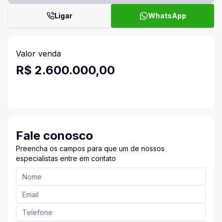
Ligar
WhatsApp
Valor venda
R$ 2.600.000,00
Fale conosco
Preencha os campos para que um de nossos
especialistas entre em contato