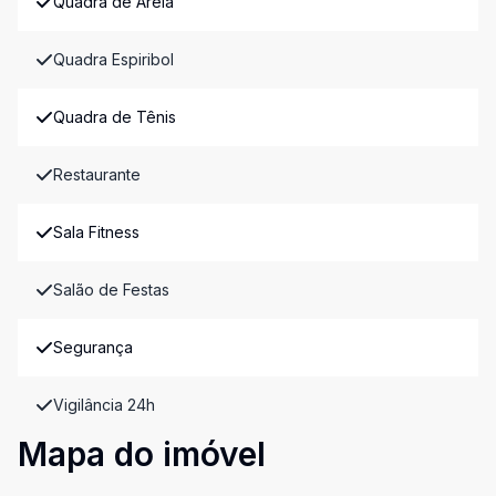
Quadra de Areia
Quadra Espiribol
Quadra de Tênis
Restaurante
Sala Fitness
Salão de Festas
Segurança
Vigilância 24h
Mapa do imóvel