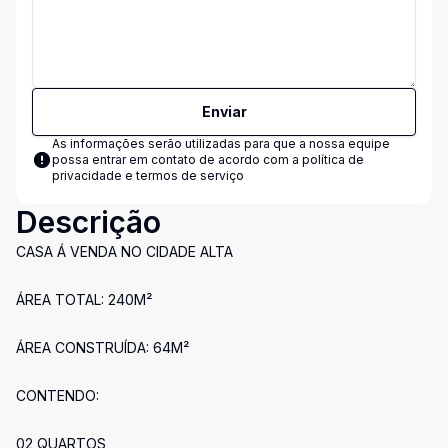
Enviar
As informações serão utilizadas para que a nossa equipe
possa entrar em contato de acordo com a
política de
privacidade e termos de serviço
Descrição
CASA Á VENDA NO CIDADE ALTA
ÁREA TOTAL: 240M²
ÁREA CONSTRUÍDA: 64M²
CONTENDO:
02 QUARTOS