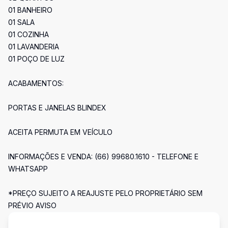
01 BANHEIRO
01 SALA
01 COZINHA
01 LAVANDERIA
01 POÇO DE LUZ
ACABAMENTOS:
PORTAS E JANELAS BLINDEX
ACEITA PERMUTA EM VEÍCULO
INFORMAÇÕES E VENDA: (66) 99680.1610 - TELEFONE E
WHATSAPP
*PREÇO SUJEITO A REAJUSTE PELO PROPRIETÁRIO SEM
PRÉVIO AVISO