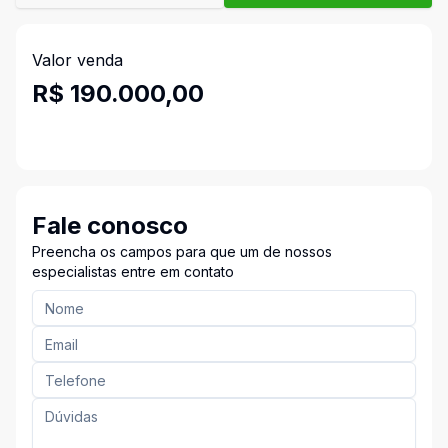
Valor venda
R$ 190.000,00
Fale conosco
Preencha os campos para que um de nossos
especialistas entre em contato