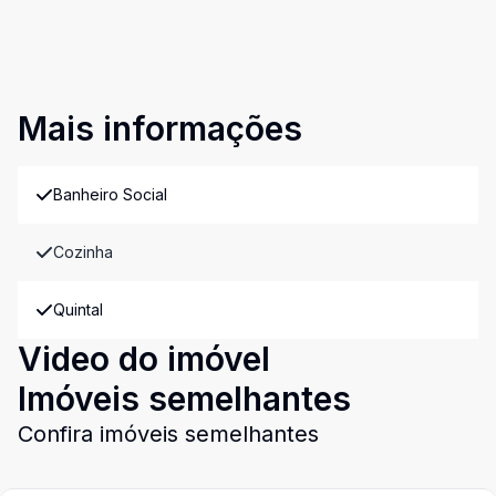
Mais informações
Banheiro Social
Cozinha
Quintal
Video do imóvel
Imóveis semelhantes
Confira imóveis semelhantes