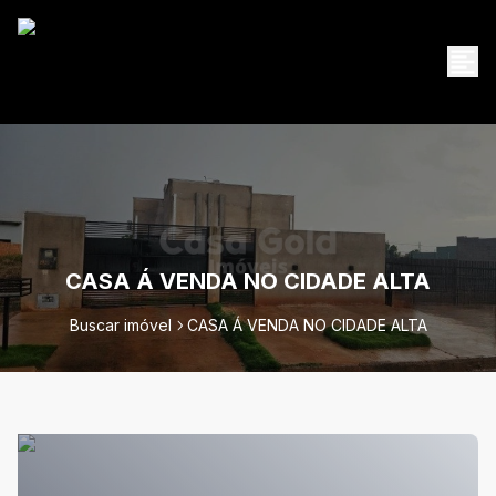
CASA Á VENDA NO CIDADE ALTA
Buscar imóvel
CASA Á VENDA NO CIDADE ALTA