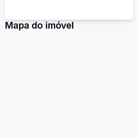
Mapa do imóvel