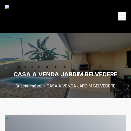
CASA A VENDA JARDIM BELVEDERE
Buscar imóvel
CASA A VENDA JARDIM BELVEDERE