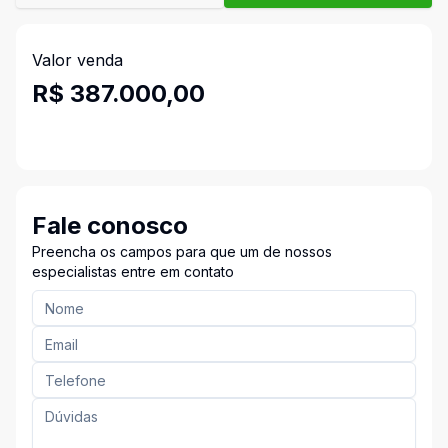
Valor venda
R$ 387.000,00
Fale conosco
Preencha os campos para que um de nossos
especialistas entre em contato