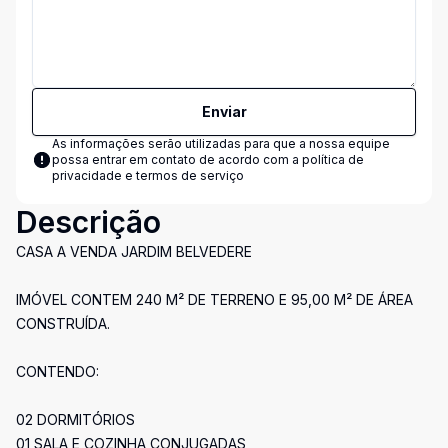
Enviar
As informações serão utilizadas para que a nossa equipe
possa entrar em contato de acordo com a
política de
privacidade e termos de serviço
Descrição
CASA A VENDA JARDIM BELVEDERE
IMÓVEL CONTEM 240 M² DE TERRENO E 95,00 M² DE ÁREA
CONSTRUÍDA.
CONTENDO:
02 DORMITÓRIOS
01 SALA E COZINHA CONJUGADAS