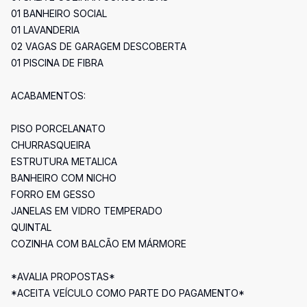
01 BANHEIRO SOCIAL
01 LAVANDERIA
02 VAGAS DE GARAGEM DESCOBERTA
01 PISCINA DE FIBRA
ACABAMENTOS:
PISO PORCELANATO
CHURRASQUEIRA
ESTRUTURA METALICA
BANHEIRO COM NICHO
FORRO EM GESSO
JANELAS EM VIDRO TEMPERADO
QUINTAL
COZINHA COM BALCÃO EM MÁRMORE
*AVALIA PROPOSTAS*
*ACEITA VEÍCULO COMO PARTE DO PAGAMENTO*