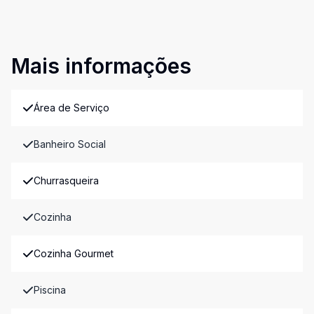
Mais informações
Área de Serviço
Banheiro Social
Churrasqueira
Cozinha
Cozinha Gourmet
Piscina