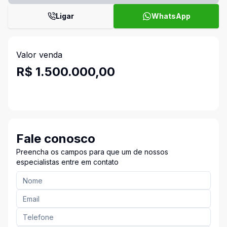
Ligar
WhatsApp
Valor venda
R$ 1.500.000,00
Fale conosco
Preencha os campos para que um de nossos
especialistas entre em contato