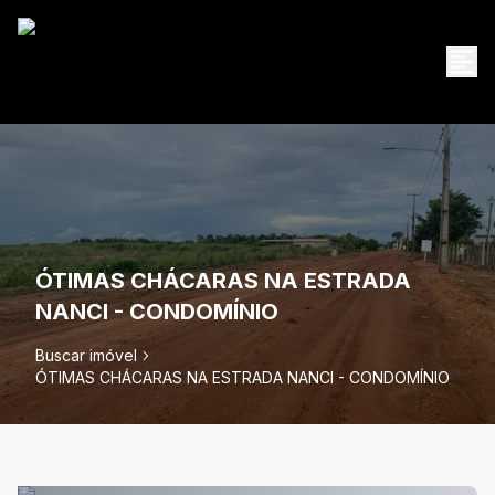
ÓTIMAS CHÁCARAS NA ESTRADA
NANCI - CONDOMÍNIO
Buscar imóvel
ÓTIMAS CHÁCARAS NA ESTRADA NANCI - CONDOMÍNIO