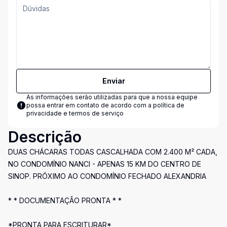
Enviar
As informações serão utilizadas para que a nossa equipe
possa entrar em contato de acordo com a
política de
privacidade e termos de serviço
Descrição
DUAS CHÁCARAS TODAS CASCALHADA COM 2.400 M² CADA,
NO CONDOMÍNIO NANCI - APENAS 15 KM DO CENTRO DE
SINOP. PRÓXIMO AO CONDOMÍNIO FECHADO ALEXANDRIA
* * DOCUMENTAÇÃO PRONTA * *
*PRONTA PARA ESCRITURAR*