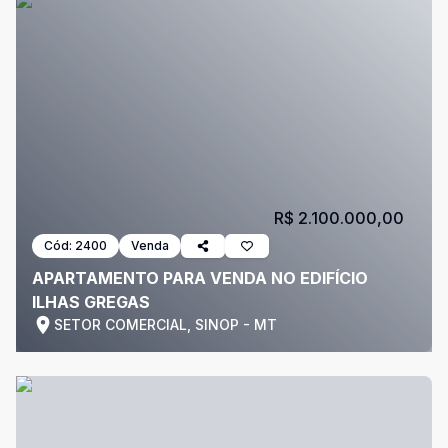
R$ 2.100.000,00
Cód:
2400
Venda
APARTAMENTO PARA VENDA NO EDIFÍCIO
ILHAS GREGAS
SETOR COMERCIAL, SINOP - MT