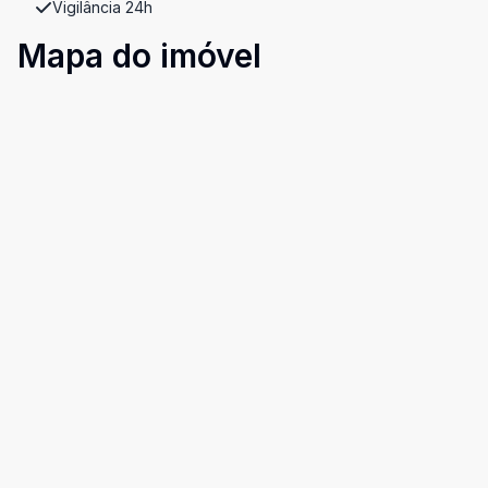
Vigilância 24h
Mapa do imóvel