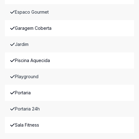
Espaco Gourmet
Garagem Coberta
Jardim
Piscina Aquecida
Playground
Portaria
Portaria 24h
Sala Fitness