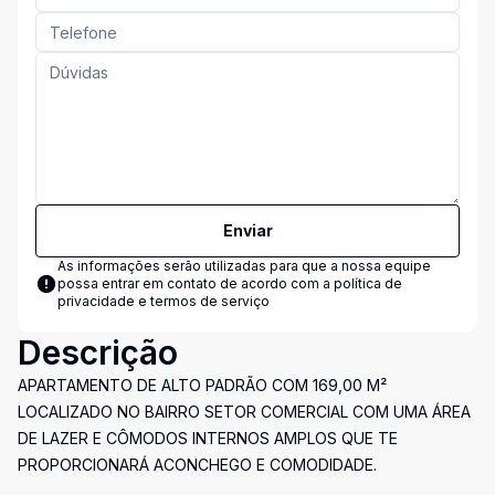
Enviar
As informações serão utilizadas para que a nossa equipe
possa entrar em contato de acordo com a
política de
privacidade e termos de serviço
Descrição
APARTAMENTO DE ALTO PADRÃO COM 169,00 M²
LOCALIZADO NO BAIRRO SETOR COMERCIAL COM UMA ÁREA
DE LAZER E CÔMODOS INTERNOS AMPLOS QUE TE
PROPORCIONARÁ ACONCHEGO E COMODIDADE.