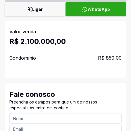
Ligar
WhatsApp
Valor venda
R$ 2.100.000,00
Condomínio
R$ 850,00
Fale conosco
Preencha os campos para que um de nossos
especialistas entre em contato