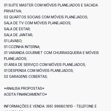
01 SUÍTE MASTER COM MÓVEIS PLANEJADOS E SACADA
PRIVATIVA;
02 QUARTOS SOCIAIS COM MÓVEIS PLANEJADOS;
SALA DE TV COM MÓVEIS PLANEJADOS;
SALA DE ESTAR;
SALA DE JANTAR;
01 LAVABO;
01 COZINHA INTERNA;
01 VARANDA GOURMET COM CHURRASQUEIRA E MÓVEIS
PLANEJADOS;
01 ÁREA DE SERVIÇO COM MÓVEIS PLANEJADOS;
01 DESPENSA COM MÓVEIS PLANEJADOS;
02 GARAGENS COBERTAS;
*ANALISA PROPOSTAS*
ACEITA FINANCIAMENTO*
INFORMAÇÕES E VENDA: (66) 99680.1610 - TELEFONE E