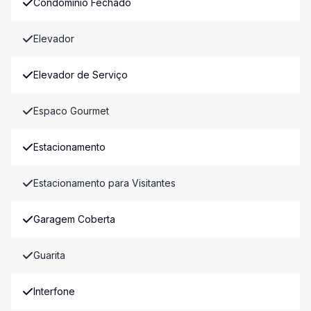
Condomínio Fechado
Elevador
Elevador de Serviço
Espaco Gourmet
Estacionamento
Estacionamento para Visitantes
Garagem Coberta
Guarita
Interfone