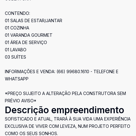
CONTENDO:
01 SALAS DE ESTAR/JANTAR
01 COZINHA
01 VARANDA GOURMET
01 ÁREA DE SERVIÇO
01 LAVABO
03 SUÍTES
INFORMAÇÕES E VENDA: (66) 99680.1610 - TELEFONE E
WHATSAPP
*PREÇO SUJEITO A ALTERAÇÃO PELA CONSTRUTORA SEM
PRÉVIO AVISO*
Descrição empreendimento
SOFISTICADO E ATUAL, TRARÁ À SUA VIDA UMA EXPERIÊNCIA
EXCLUSIVA DE VIVER COM LEVEZA, NUM PROJETO PERFEITO
COMO OS SEUS SONHOS.