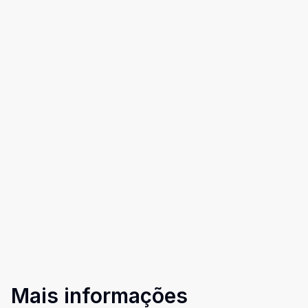
Mais informações