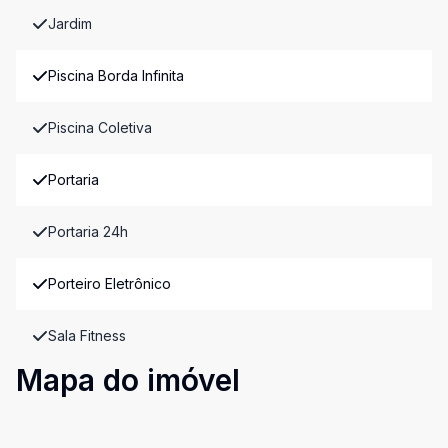
Jardim
Piscina Borda Infinita
Piscina Coletiva
Portaria
Portaria 24h
Porteiro Eletrônico
Sala Fitness
Mapa do imóvel