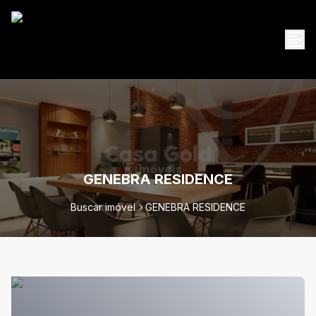
GENEBRA RESIDENCE
Buscar imóvel
GENEBRA RESIDENCE