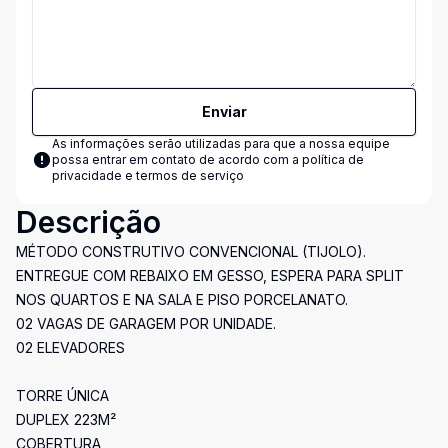
Enviar
As informações serão utilizadas para que a nossa equipe
possa entrar em contato de acordo com a
política de
privacidade e termos de serviço
Descrição
MÉTODO CONSTRUTIVO CONVENCIONAL (TIJOLO).
ENTREGUE COM REBAIXO EM GESSO, ESPERA PARA SPLIT
NOS QUARTOS E NA SALA E PISO PORCELANATO.
02 VAGAS DE GARAGEM POR UNIDADE.
02 ELEVADORES
TORRE ÚNICA
DUPLEX 223M²
COBERTURA