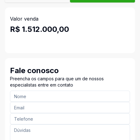
Valor venda
R$ 1.512.000,00
Fale conosco
Preencha os campos para que um de nossos
especialistas entre em contato